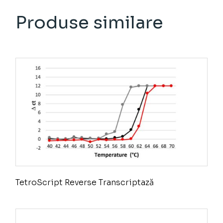
Produse similare
TetroScript Reverse Transcriptază