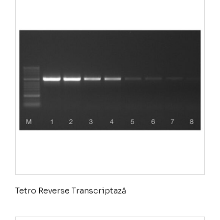
Tetro Reverse Transcriptază