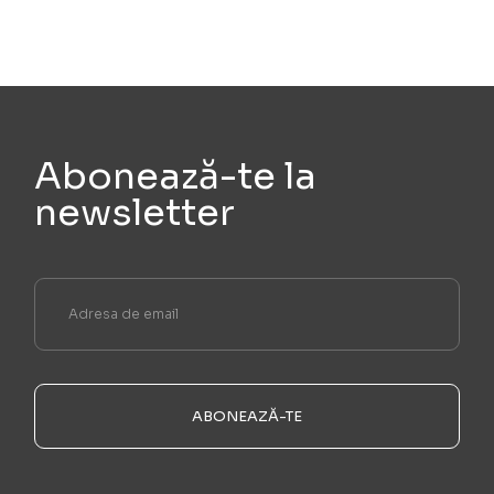
Abonează-te la
newsletter
ABONEAZĂ-TE