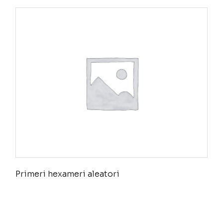
Primeri hexameri aleatori