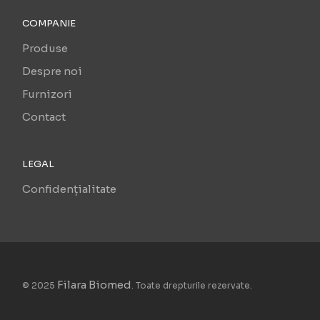
COMPANIE
Produse
Despre noi
Furnizori
Contact
LEGAL
Confidențialitate
Filara Biomed
© 2025
. Toate drepturile rezervate.