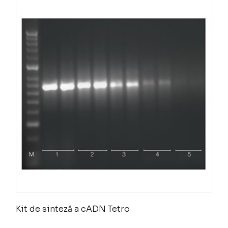
Kit de sinteză a cADN Tetro