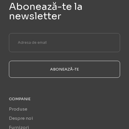
Abonează-te la
newsletter
ABONEAZĂ-TE
COMPANIE
Produse
Despre noi
Furnizori