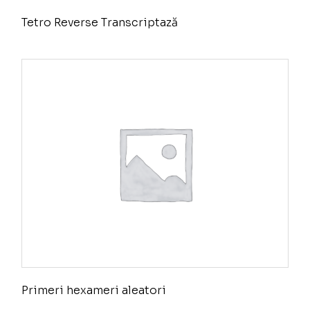
Tetro Reverse Transcriptază
Primeri hexameri aleatori