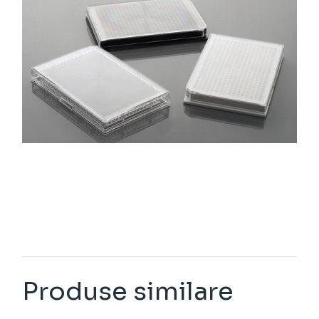
Produse similare