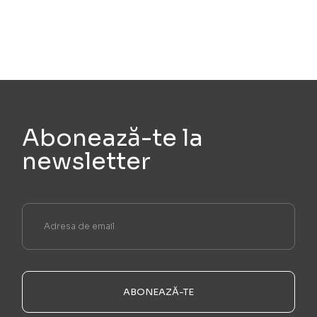
Abonează-te la
newsletter
ABONEAZĂ-TE