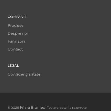
COMPANIE
Produse
Despre noi
Furnizori
Contact
LEGAL
Confidențialitate
Filara Biomed
© 2025
. Toate drepturile rezervate.