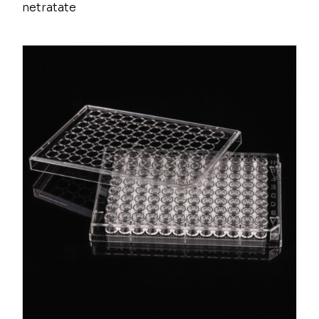
netratate