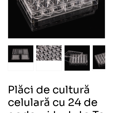
Plăci de cultură
celulară cu 24 de