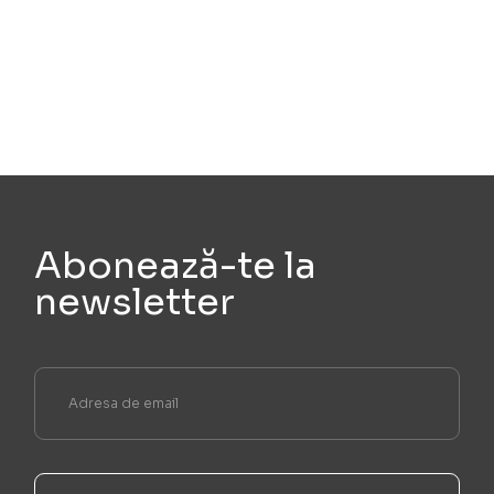
Abonează-te la
newsletter