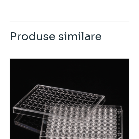
Produse similare