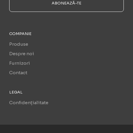
ABONEAZĂ-TE
COMPANIE
Produse
Despre noi
Furnizori
Contact
LEGAL
Confidențialitate