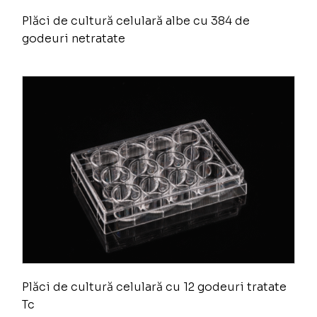
Plăci de cultură celulară albe cu 384 de
godeuri netratate
Plăci de cultură celulară cu 12 godeuri tratate
Tc