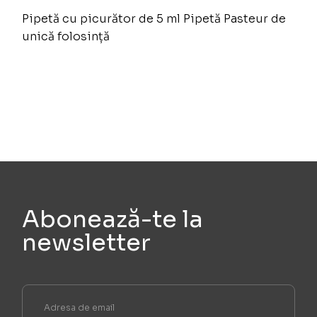
Pipetă cu picurător de 5 ml Pipetă Pasteur de
unică folosință
Abonează-te la
newsletter