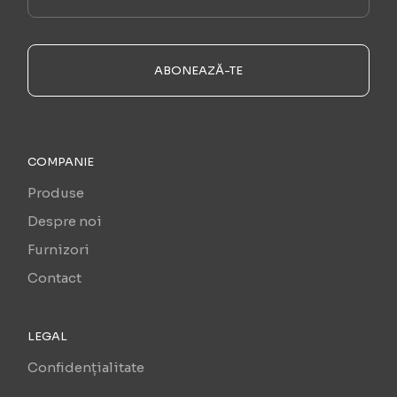
ABONEAZĂ-TE
COMPANIE
Produse
Despre noi
Furnizori
Contact
LEGAL
Confidențialitate