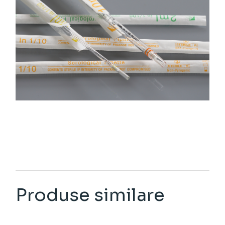
Produse similare