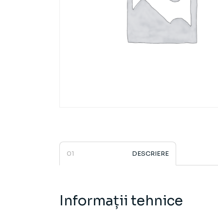
DESCRIERE
Informații tehnice