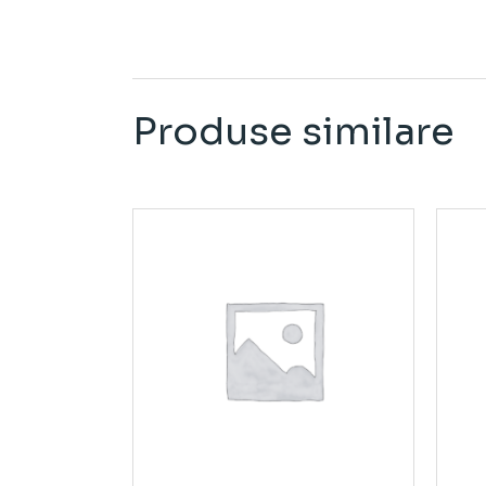
Produse similare