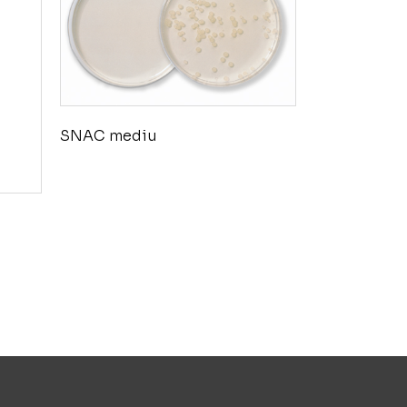
SNAC mediu