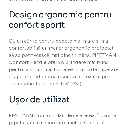
Design ergonomic pentru
confort sporit
Cu un cârlig pentru degete mai mare și mai
confortabil și un mâner ergonomic proiectat
să se potrivească mai bine în mână, PIPETMAN
Comfort Handle oferă o prindere mai bună
pentru a sprijini activitatea zilnică de pipetare
și ajută la reducerea riscului de leziuni prin
suprasolicitare repetitivă (RSI).
Ușor de utilizat
PIPETMAN Comfort Handle se atașează ușor la
pipetă fără a fi necesare unelte. Etichetele