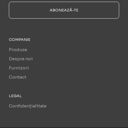
ABONEAZĂ-TE
COMPANIE
Produse
Despre noi
Furnizori
Contact
LEGAL
Confidențialitate