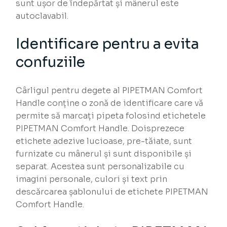
sunt ușor de îndepărtat și mânerul este
autoclavabil.
Identificare pentru a evita
confuziile
Cârligul pentru degete al PIPETMAN Comfort
Handle conține o zonă de identificare care vă
permite să marcați pipeta folosind etichetele
PIPETMAN Comfort Handle. Doisprezece
etichete adezive lucioase, pre-tăiate, sunt
furnizate cu mânerul și sunt disponibile și
separat. Acestea sunt personalizabile cu
imagini personale, culori și text prin
descărcarea șablonului de etichete PIPETMAN
Comfort Handle.