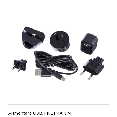
Alimentare USB, PIPETMAN M