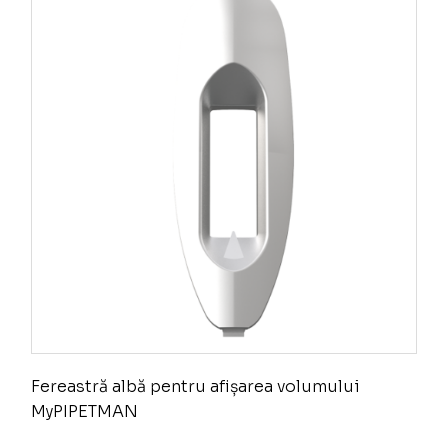
Fereastră albă pentru afișarea volumului
MyPIPETMAN