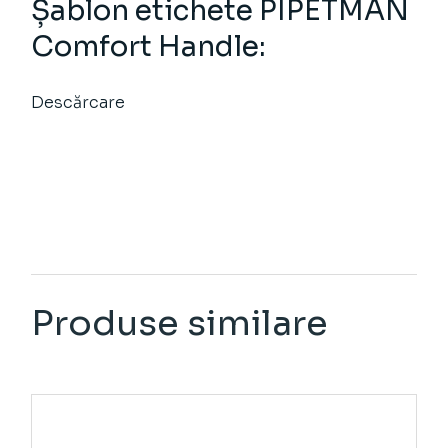
Șablon etichete PIPETMAN
Comfort Handle:
Descărcare
Produse similare