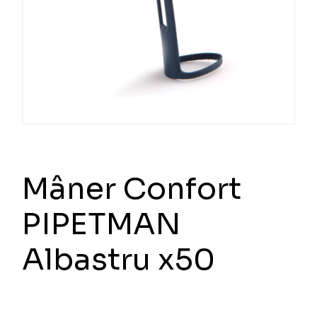
Mâner Confort
PIPETMAN
Albastru x50