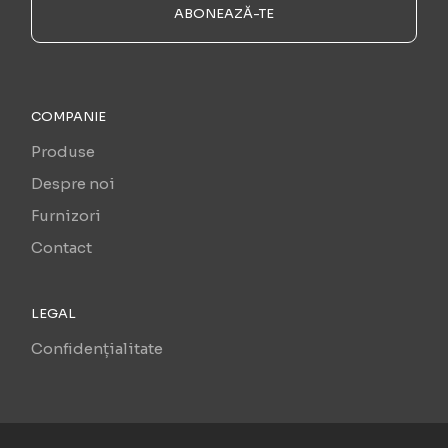
ABONEAZĂ-TE
COMPANIE
Produse
Despre noi
Furnizori
Contact
LEGAL
Confidențialitate