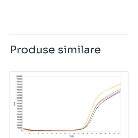
Produse similare