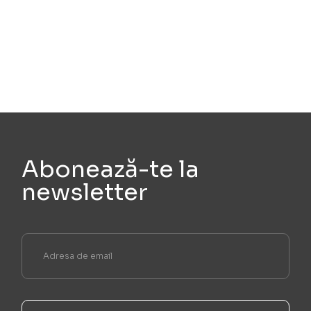
Abonează-te la
newsletter