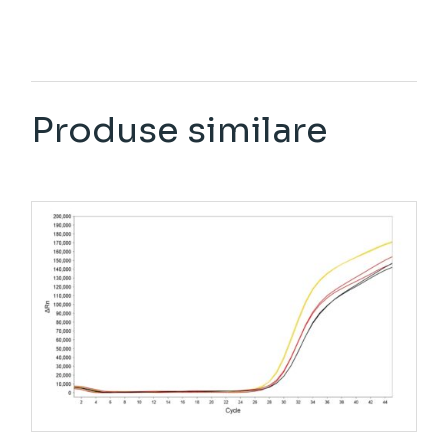
Produse similare