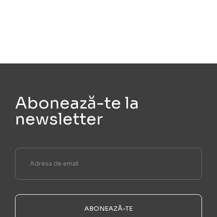
Abonează-te la
newsletter
ABONEAZĂ-TE