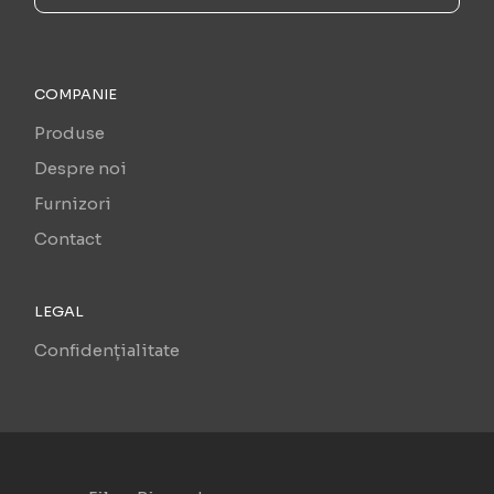
COMPANIE
Produse
Despre noi
Furnizori
Contact
LEGAL
Confidențialitate