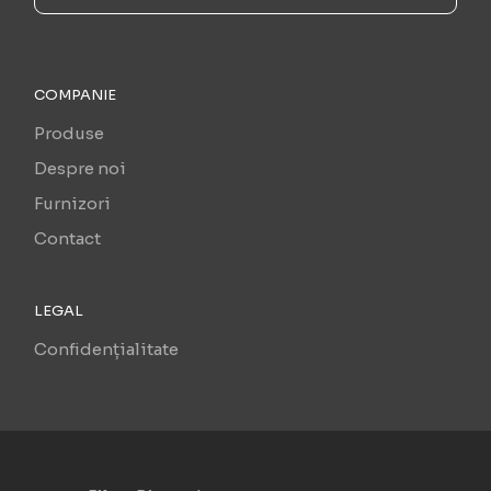
COMPANIE
Produse
Despre noi
Furnizori
Contact
LEGAL
Confidențialitate