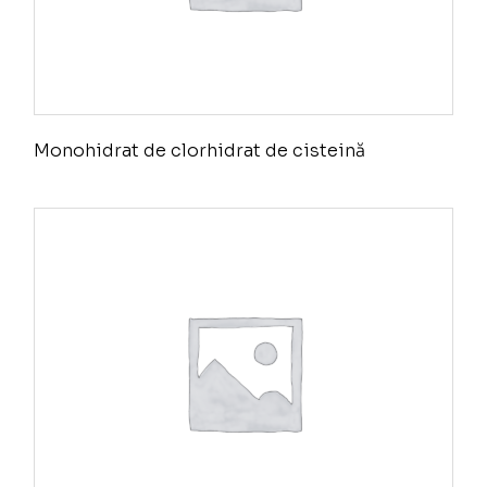
Monohidrat de clorhidrat de cisteină