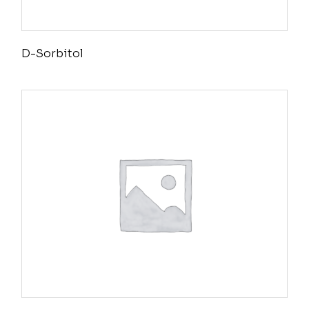
D-Sorbitol