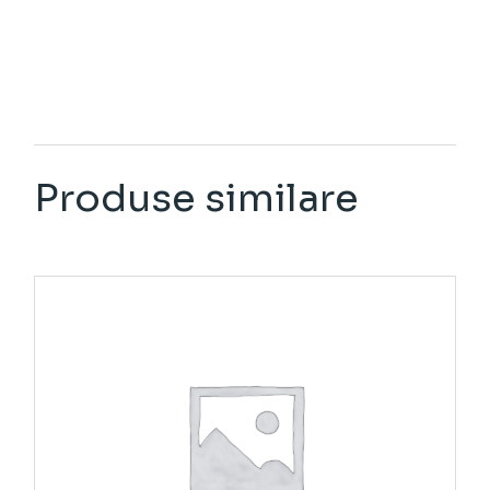
Produse similare