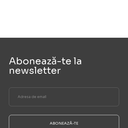
Abonează-te la
newsletter
ABONEAZĂ-TE