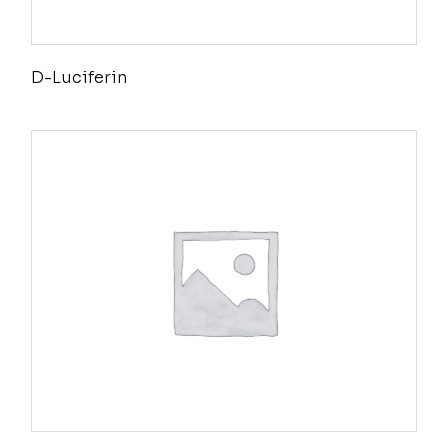
D-Luciferin