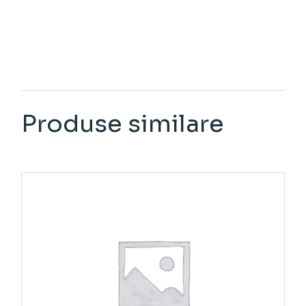
Produse similare