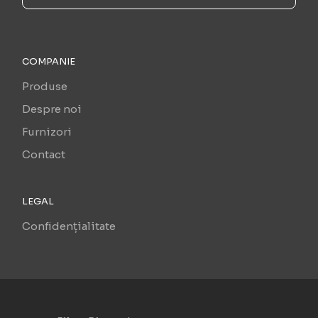
COMPANIE
Produse
Despre noi
Furnizori
Contact
LEGAL
Confidențialitate