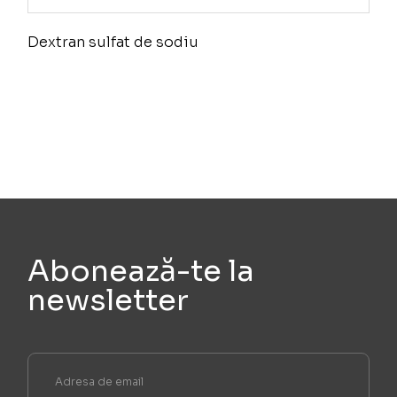
Dextran sulfat de sodiu
Abonează-te la
newsletter