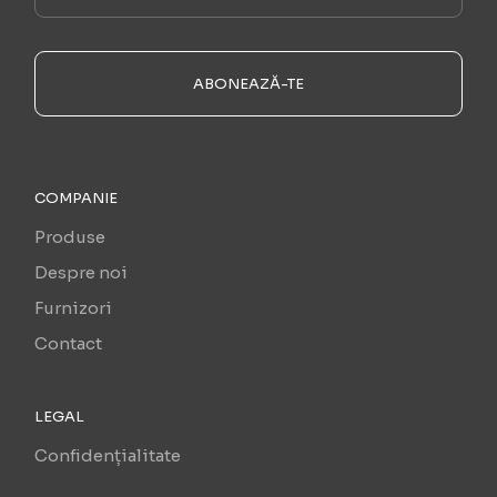
ABONEAZĂ-TE
COMPANIE
Produse
Despre noi
Furnizori
Contact
LEGAL
Confidențialitate