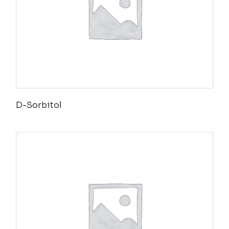
D-Sorbitol