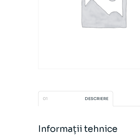
DESCRIERE
Informații tehnice