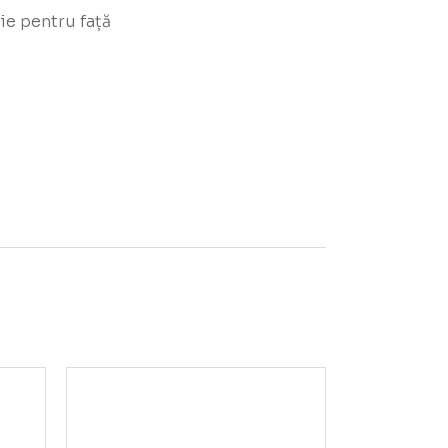
ie pentru față