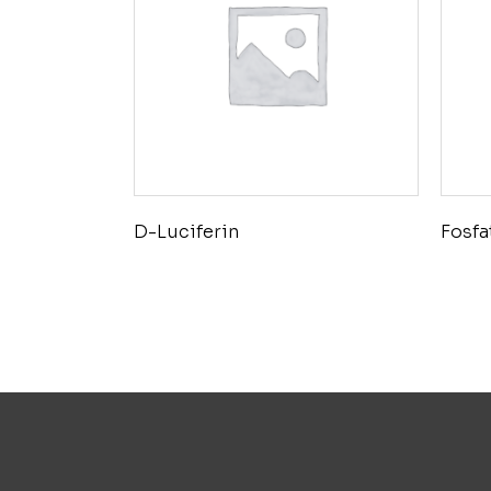
D-Luciferin
Fosfa