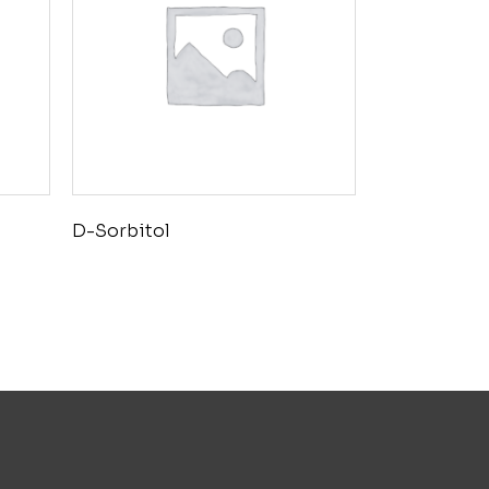
D-Sorbitol