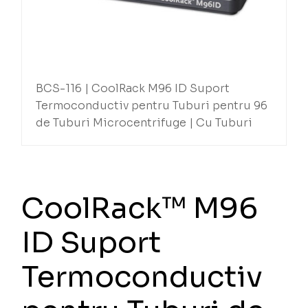
BCS-116 | CoolRack M96 ID Suport
Termoconductiv pentru Tuburi pentru 96
de Tuburi Microcentrifuge | Cu Tuburi
CoolRack™ M96
ID Suport
Termoconductiv