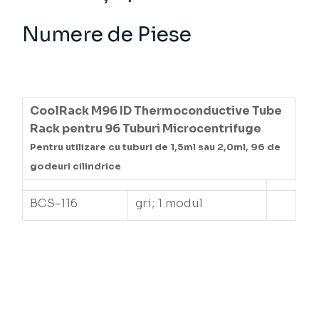
Numere de Piese
CoolRack M96 ID Thermoconductive Tube
Rack pentru 96 Tuburi Microcentrifuge
Pentru utilizare cu tuburi de 1,5ml sau 2,0ml, 96 de
godeuri cilindrice
BCS-116
gri; 1 modul