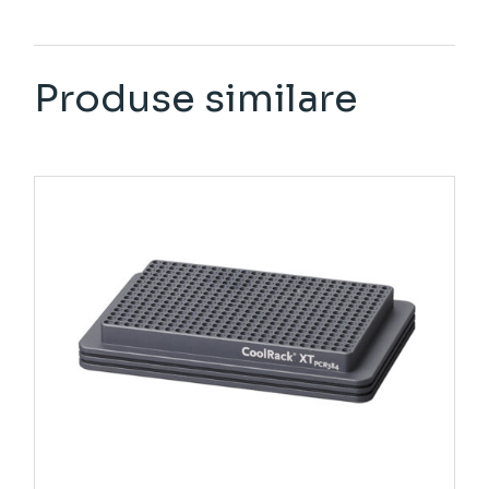
Produse similare