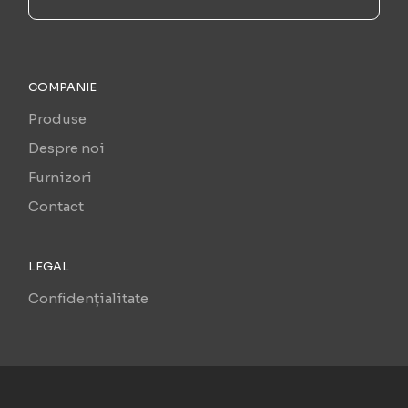
COMPANIE
Produse
Despre noi
Furnizori
Contact
LEGAL
Confidențialitate