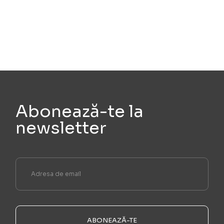
Abonează-te la
newsletter
ABONEAZĂ-TE