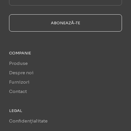
ABONEAZĂ-TE
COMPANIE
Produse
Despre noi
Furnizori
Contact
LEGAL
Confidențialitate