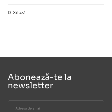
D-Xiloză
Abonează-te la
newsletter