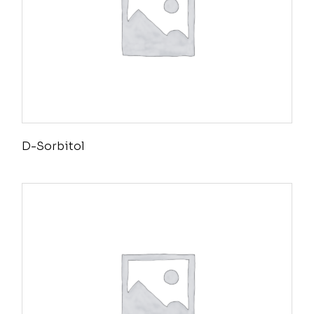
D-Sorbitol