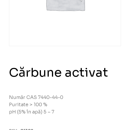
Cărbune activat
Număr CAS 7440-44-0
Puritate > 100 %
pH (5% în apă) 5 – 7