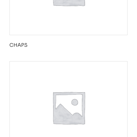
CHAPS