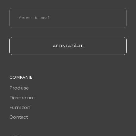
ABONEAZĂ-TE
COMPANIE
Produse
Despre noi
Furnizori
Contact