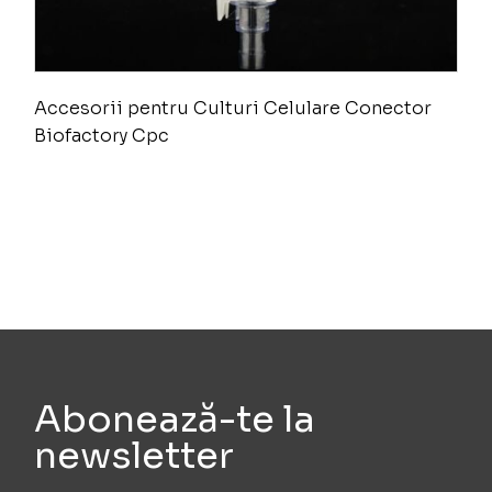
Accesorii pentru Culturi Celulare Conector
Biofactory Cpc
Abonează-te la
newsletter