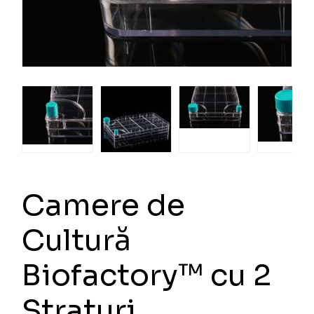
Camere de
Cultură
Biofactory™ cu 2
Straturi