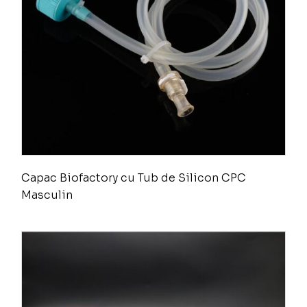
Capac Biofactory cu Tub de Silicon CPC
Masculin