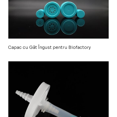
Capac cu Gât Îngust pentru Biofactory