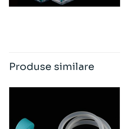
Produse similare