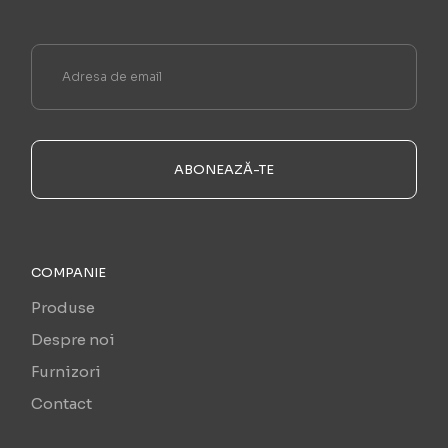
ABONEAZĂ-TE
COMPANIE
Produse
Despre noi
Furnizori
Contact