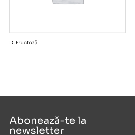
D-Fructoză
Abonează-te la
newsletter