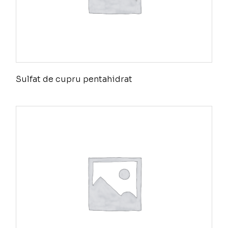
Sulfat de cupru pentahidrat