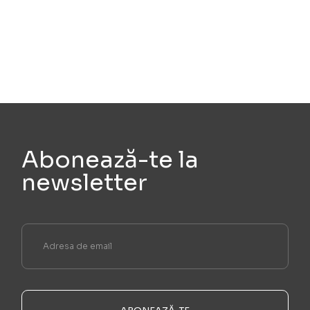
Abonează-te la
newsletter