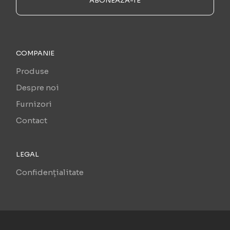
ABONEAZĂ-TE
COMPANIE
Produse
Despre noi
Furnizori
Contact
LEGAL
Confidențialitate