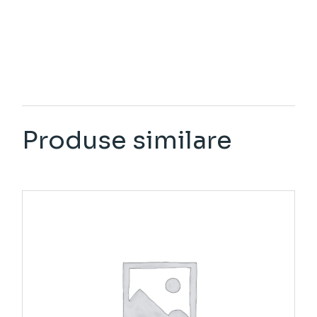
Produse similare