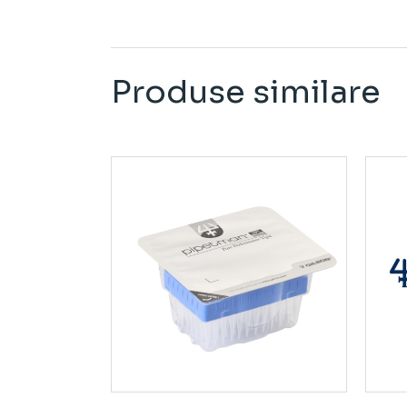
Produse similare