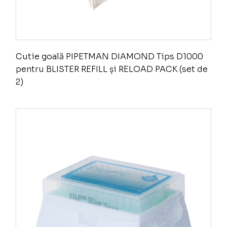
Cutie goală PIPETMAN DIAMOND Tips D1000
pentru BLISTER REFILL și RELOAD PACK (set de
2)