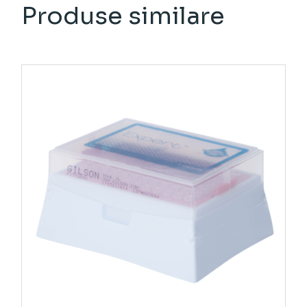
Produse similare