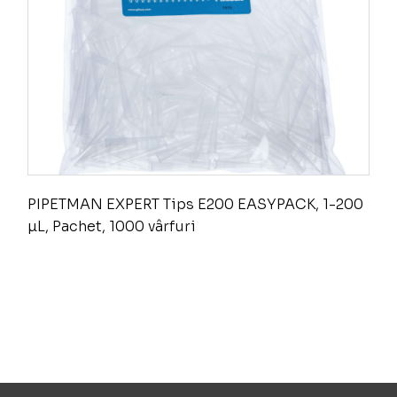
PIPETMAN EXPERT Tips E200 EASYPACK, 1-200
µL, Pachet, 1000 vârfuri