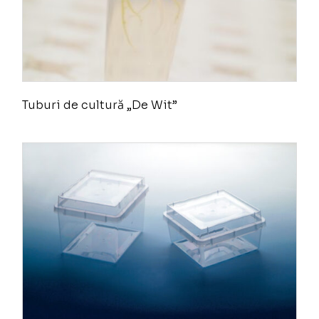
Tuburi de cultură „De Wit”