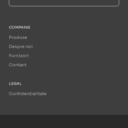
COMPANIE
Produse
Despre noi
Furnizori
Contact
LEGAL
Confidențialitate