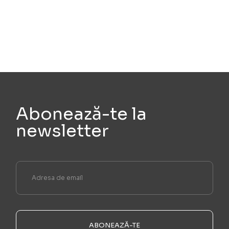
Abonează-te la
newsletter
ABONEAZĂ-TE