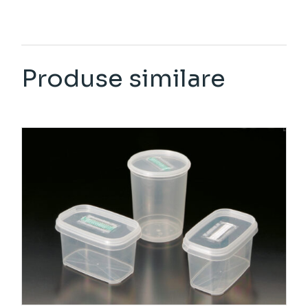
Produse similare