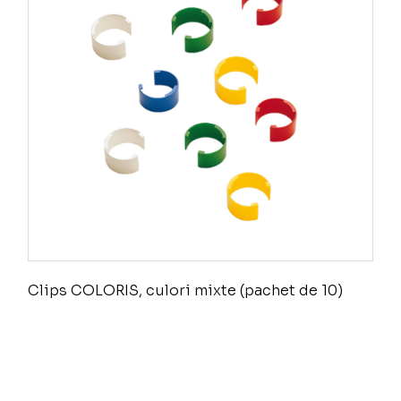
Clips COLORIS, culori mixte (pachet de 10)