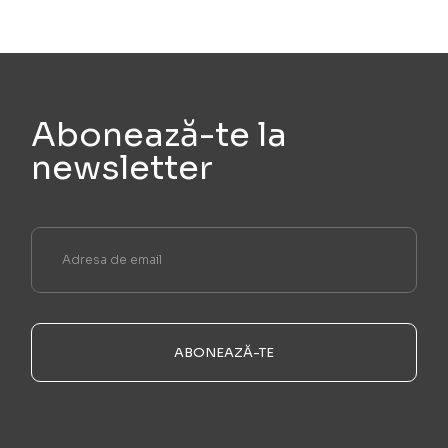
Abonează-te la
newsletter
ABONEAZĂ-TE