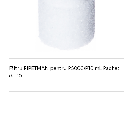
Filtru PIPETMAN pentru P5000/P10 mL Pachet
de 10