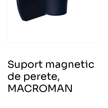
Suport magnetic
de perete,
MACROMAN