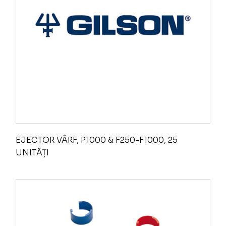
EJECTOR VÂRF, P1000 & F250-F1000, 25
UNITĂȚI