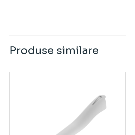
Produse similare