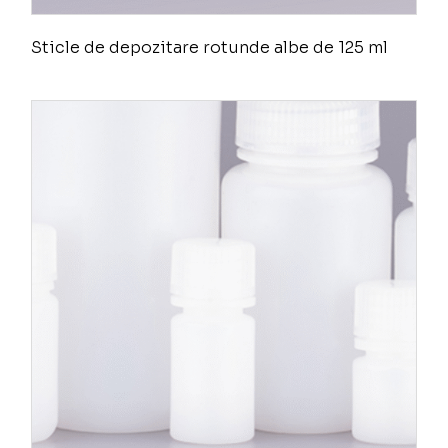
Sticle de depozitare rotunde albe de 125 ml