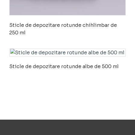
Sticle de depozitare rotunde chihlimbar de
250 ml
Sticle de depozitare rotunde albe de 500 ml