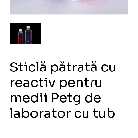
Sticlă pătrată cu
reactiv pentru
medii Petg de
laborator cu tub