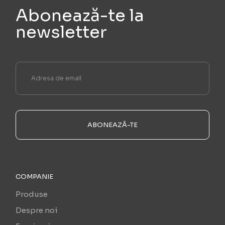
Abonează-te la
newsletter
ABONEAZĂ-TE
COMPANIE
Produse
Despre noi