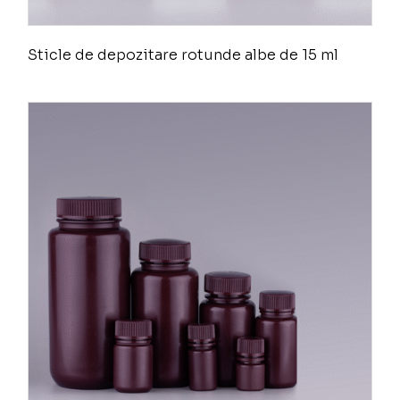
Sticle de depozitare rotunde albe de 15 ml