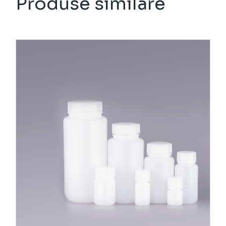
Produse similare