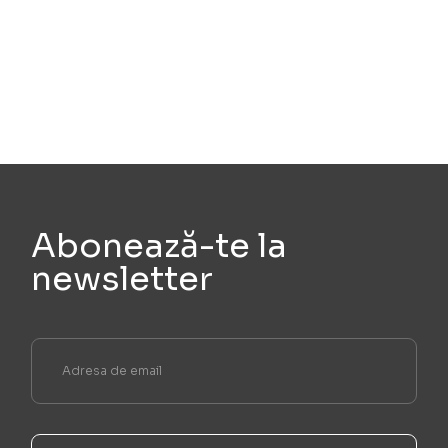
Abonează-te la
newsletter