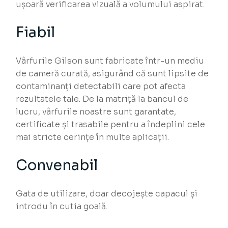
ușoară verificarea vizuală a volumului aspirat.
Fiabil
Vârfurile Gilson sunt fabricate într-un mediu
de cameră curată, asigurând că sunt lipsite de
contaminanți detectabili care pot afecta
rezultatele tale. De la matriță la bancul de
lucru, vârfurile noastre sunt garantate,
certificate și trasabile pentru a îndeplini cele
mai stricte cerințe în multe aplicații.
Convenabil
Gata de utilizare, doar decojește capacul și
introdu în cutia goală.