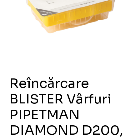
Reîncărcare
BLISTER Vârfuri
PIPETMAN
DIAMOND D200,