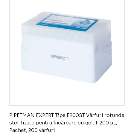
PIPETMAN EXPERT Tips E200ST Vârfuri rotunde
sterilizate pentru încărcare cu gel, 1-200 µL,
Pachet, 200 vârfuri