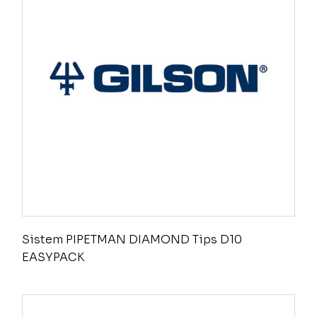
Sistem PIPETMAN DIAMOND Tips D10
EASYPACK