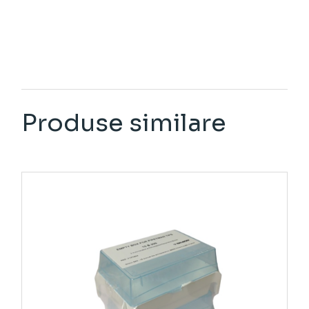
Produse similare