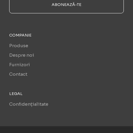
ABONEAZĂ-TE
COMPANIE
Produse
Despre noi
Furnizori
Contact
LEGAL
Confidențialitate