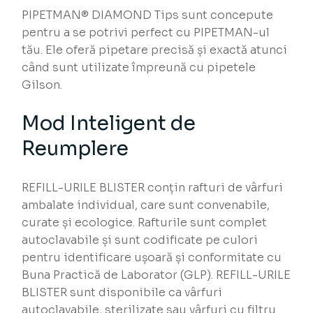
PIPETMAN® DIAMOND Tips sunt concepute
pentru a se potrivi perfect cu PIPETMAN-ul
tău. Ele oferă pipetare precisă și exactă atunci
când sunt utilizate împreună cu pipetele
Gilson.
Mod Inteligent de
Reumplere
REFILL-URILE BLISTER conțin rafturi de vârfuri
ambalate individual, care sunt convenabile,
curate și ecologice. Rafturile sunt complet
autoclavabile și sunt codificate pe culori
pentru identificare ușoară și conformitate cu
Buna Practică de Laborator (GLP). REFILL-URILE
BLISTER sunt disponibile ca vârfuri
autoclavabile, sterilizate sau vârfuri cu filtru