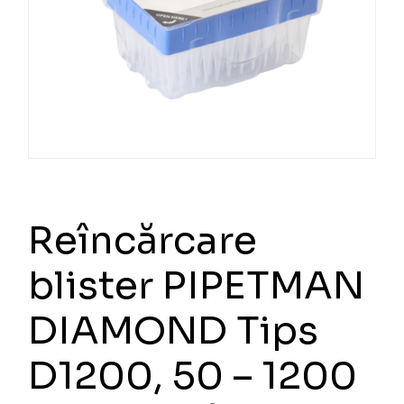
Reîncărcare
blister PIPETMAN
DIAMOND Tips
D1200, 50 – 1200