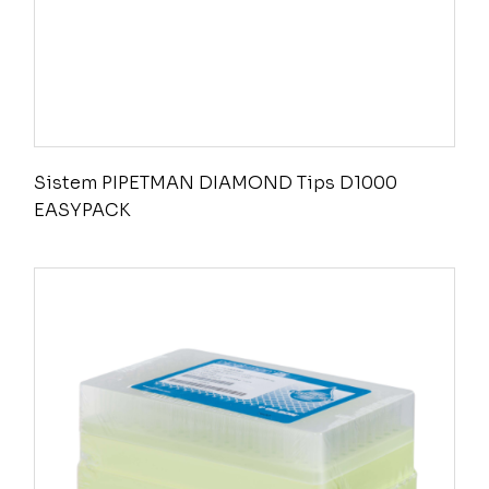
Sistem PIPETMAN DIAMOND Tips D1000
EASYPACK