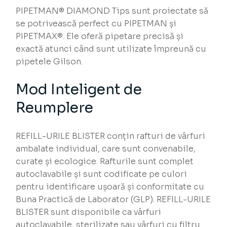
PIPETMAN® DIAMOND Tips sunt proiectate să
se potrivească perfect cu PIPETMAN și
PIPETMAX®. Ele oferă pipetare precisă și
exactă atunci când sunt utilizate împreună cu
pipetele Gilson.
Mod Inteligent de
Reumplere
REFILL-URILE BLISTER conțin rafturi de vârfuri
ambalate individual, care sunt convenabile,
curate și ecologice. Rafturile sunt complet
autoclavabile și sunt codificate pe culori
pentru identificare ușoară și conformitate cu
Buna Practică de Laborator (GLP). REFILL-URILE
BLISTER sunt disponibile ca vârfuri
autoclavabile, sterilizate sau vârfuri cu filtru