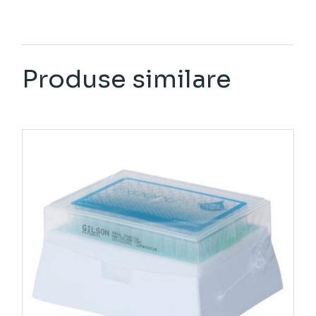
Produse similare