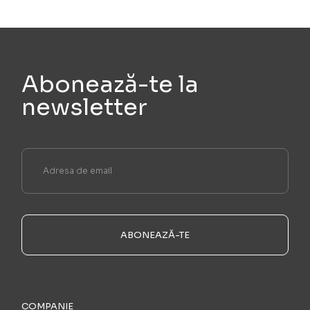
Abonează-te la
newsletter
ABONEAZĂ-TE
COMPANIE