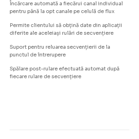
Încărcare automată a fiecărui canal individual
pentru până la opt canale pe celulă de flux
Permite clientului să obțină date din aplicații
diferite ale aceleiași rulări de secvențiere
Suport pentru reluarea secvențierii de la
punctul de întrerupere
Spălare post-rulare efectuată automat după
fiecare rulare de secvențiere