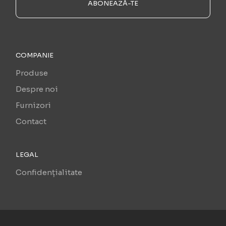
ABONEAZĂ-TE
COMPANIE
Produse
Despre noi
Furnizori
Contact
LEGAL
Confidențialitate