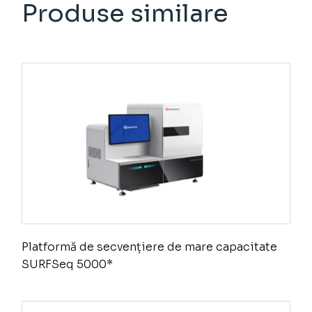
Produse similare
Platformă de secvențiere de mare capacitate
SURFSeq 5000*