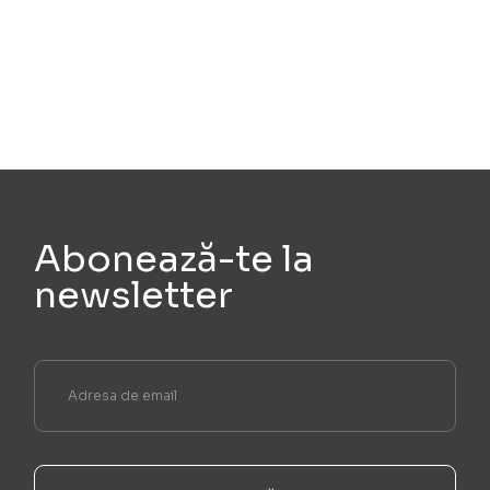
Abonează-te la
newsletter