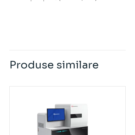
Produse similare