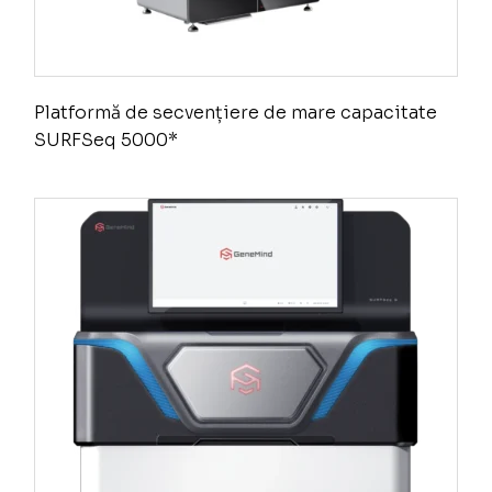
Platformă de secvențiere de mare capacitate
SURFSeq 5000*