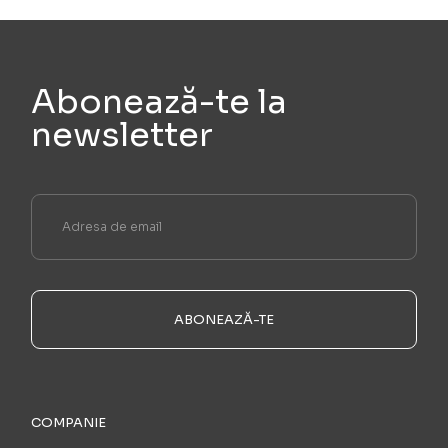
Abonează-te la
newsletter
ABONEAZĂ-TE
COMPANIE