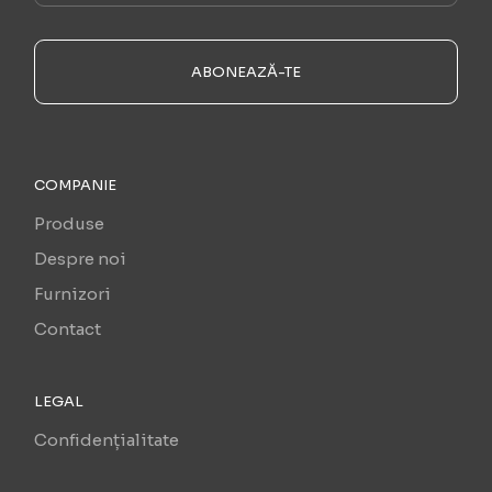
ABONEAZĂ-TE
COMPANIE
Produse
Despre noi
Furnizori
Contact
LEGAL
Confidențialitate