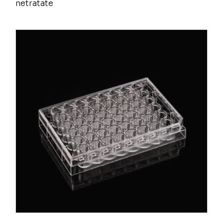
netratate