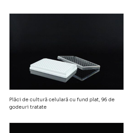
Plăci de cultură celulară cu fund plat, 96 de
godeuri tratate