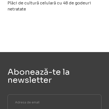
Plăci de cultură celulară cu 48 de godeuri
netratate
Abonează-te la
newsletter