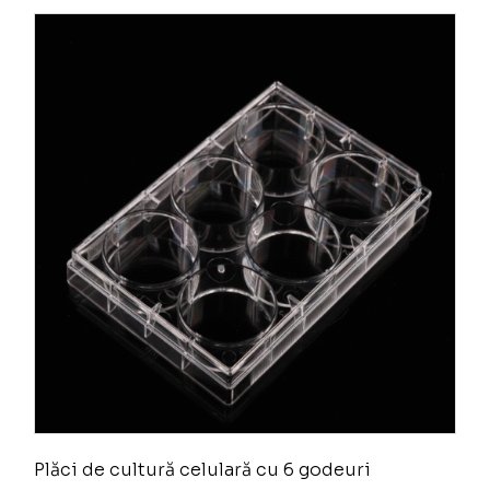
Plăci de cultură celulară cu 6 godeuri