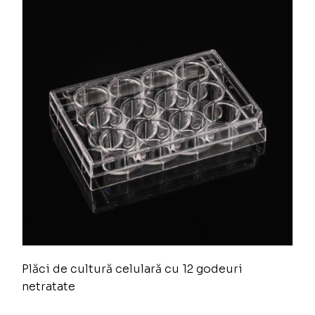
Plăci de cultură celulară cu 12 godeuri
netratate