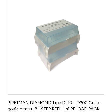
PIPETMAN DIAMOND Tips DL10 – D200 Cutie
goală pentru BLISTER REFILL și RELOAD PACK