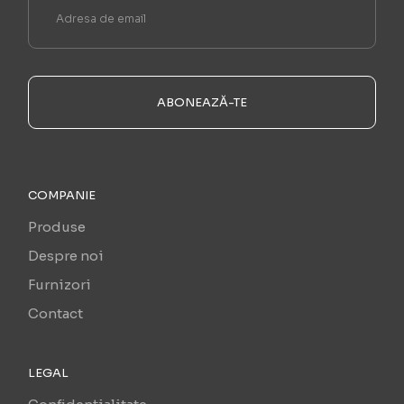
ABONEAZĂ-TE
COMPANIE
Produse
Despre noi
Furnizori
Contact
LEGAL