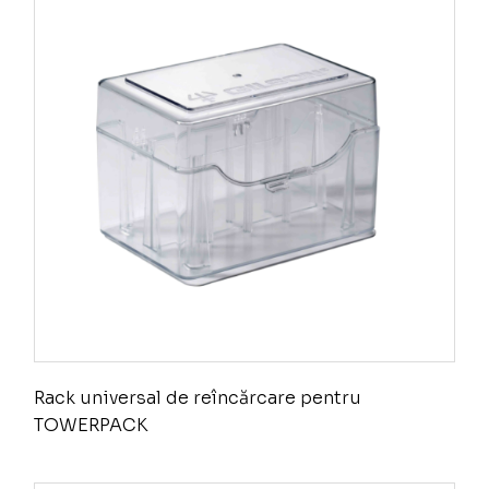
Rack universal de reîncărcare pentru
TOWERPACK