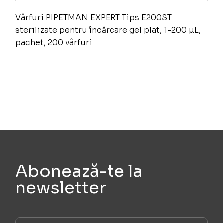
Vârfuri PIPETMAN EXPERT Tips E200ST
sterilizate pentru încărcare gel plat, 1-200 µL,
pachet, 200 vârfuri
Abonează-te la
newsletter