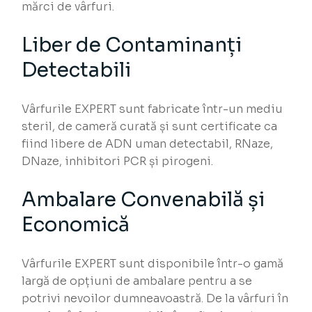
mărci de vârfuri.
Liber de Contaminanți
Detectabili
Vârfurile EXPERT sunt fabricate într-un mediu
steril, de cameră curată și sunt certificate ca
fiind libere de ADN uman detectabil, RNaze,
DNaze, inhibitori PCR și pirogeni.
Ambalare Convenabilă și
Economică
Vârfurile EXPERT sunt disponibile într-o gamă
largă de opțiuni de ambalare pentru a se
potrivi nevoilor dumneavoastră. De la vârfuri în