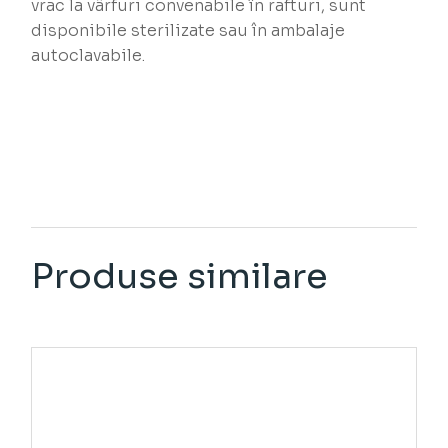
vrac la vârfuri convenabile în rafturi, sunt
disponibile sterilizate sau în ambalaje
autoclavabile.
Produse similare