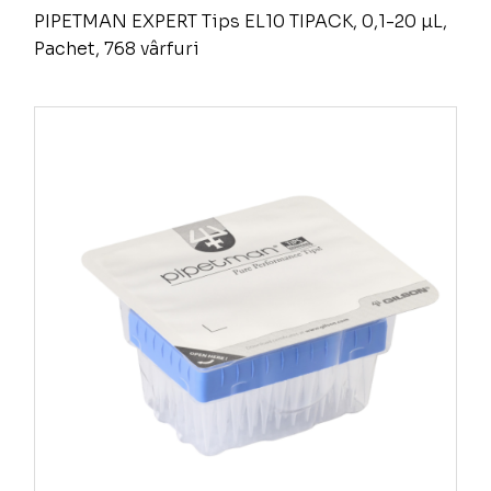
PIPETMAN EXPERT Tips EL10 TIPACK, 0,1-20 µL,
Pachet, 768 vârfuri