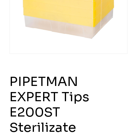
PIPETMAN
EXPERT Tips
E200ST
Sterilizate