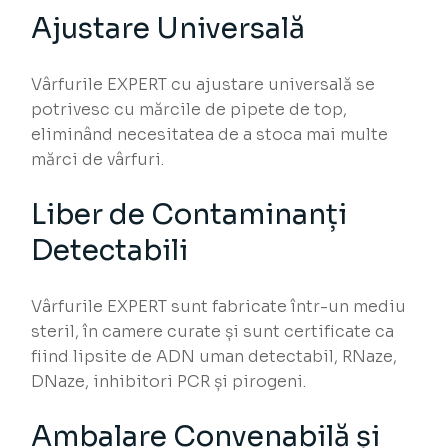
Ajustare Universală
Vârfurile EXPERT cu ajustare universală se
potrivesc cu mărcile de pipete de top,
eliminând necesitatea de a stoca mai multe
mărci de vârfuri.
Liber de Contaminanți
Detectabili
Vârfurile EXPERT sunt fabricate într-un mediu
steril, în camere curate și sunt certificate ca
fiind lipsite de ADN uman detectabil, RNaze,
DNaze, inhibitori PCR și pirogeni.
Ambalare Convenabilă și