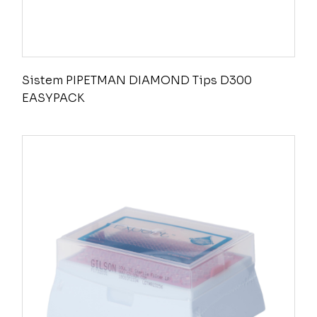
Sistem PIPETMAN DIAMOND Tips D300
EASYPACK