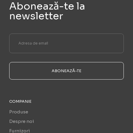
Abonează-te la
newsletter
ABONEAZĂ-TE
COMPANIE
Produse
Despre noi
Furnizori