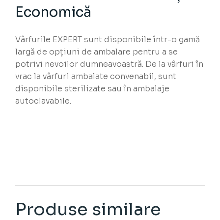
Economică
Vârfurile EXPERT sunt disponibile într-o gamă
largă de opțiuni de ambalare pentru a se
potrivi nevoilor dumneavoastră. De la vârfuri în
vrac la vârfuri ambalate convenabil, sunt
disponibile sterilizate sau în ambalaje
autoclavabile.
Produse similare