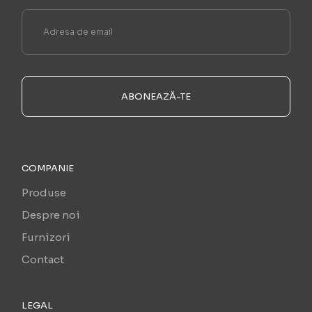
ABONEAZĂ-TE
COMPANIE
Produse
Despre noi
Furnizori
Contact
LEGAL