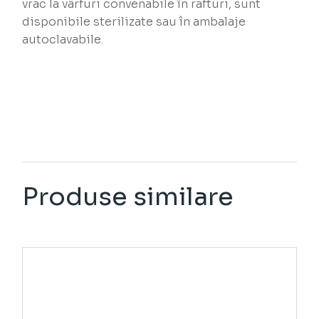
vrac la vârfuri convenabile în rafturi, sunt
disponibile sterilizate sau în ambalaje
autoclavabile.
Produse similare