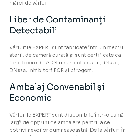
mărci de vârfuri.
Liber de Contaminanți
Detectabili
Vârfurile EXPERT sunt fabricate într-un mediu
steril, de cameră curată și sunt certificate ca
fiind libere de ADN uman detectabil, RNaze,
DNaze, inhibitori PCR și pirogeni.
Ambalaj Convenabil și
Economic
Vârfurile EXPERT sunt disponibile într-o gamă
largă de opțiuni de ambalare pentru a se
potrivi nevoilor dumneavoastră. De la vârfuri în