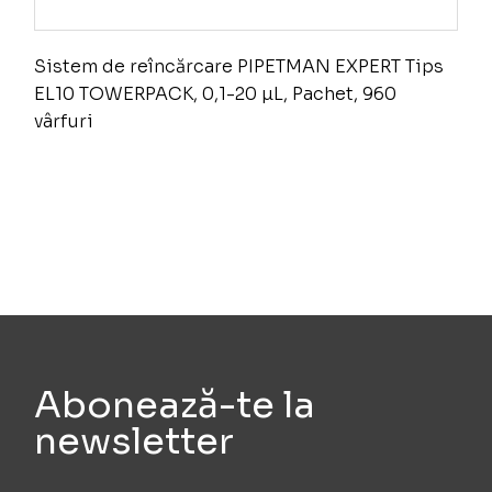
Sistem de reîncărcare PIPETMAN EXPERT Tips
EL10 TOWERPACK, 0,1-20 µL, Pachet, 960
vârfuri
Abonează-te la
newsletter