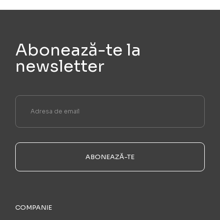
Abonează-te la
newsletter
ABONEAZĂ-TE
COMPANIE