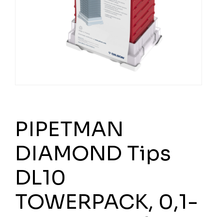
PIPETMAN
DIAMOND Tips
DL10
TOWERPACK, 0,1-