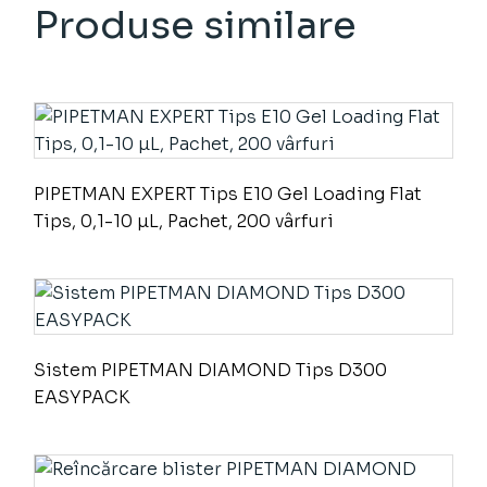
Produse similare
PIPETMAN EXPERT Tips E10 Gel Loading Flat
Tips, 0,1-10 µL, Pachet, 200 vârfuri
Sistem PIPETMAN DIAMOND Tips D300
EASYPACK