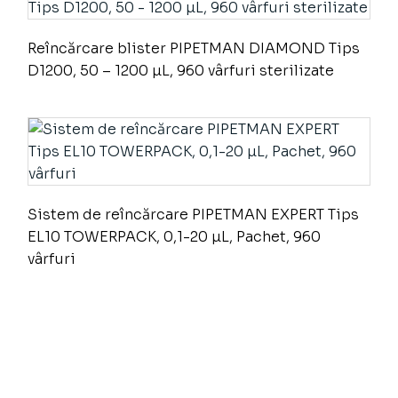
Reîncărcare blister PIPETMAN DIAMOND Tips
D1200, 50 – 1200 µL, 960 vârfuri sterilizate
Sistem de reîncărcare PIPETMAN EXPERT Tips
EL10 TOWERPACK, 0,1-20 µL, Pachet, 960
vârfuri