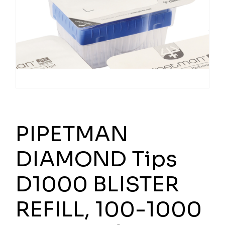
PIPETMAN
DIAMOND Tips
D1000 BLISTER
REFILL, 100-1000