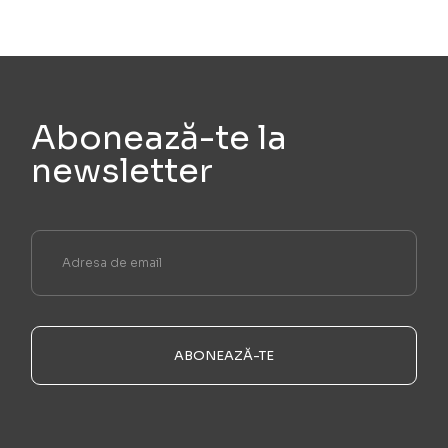
Abonează-te la
newsletter
ABONEAZĂ-TE