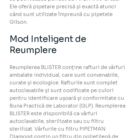
Ele oferă pipetare precisă și exactă atunci
când sunt utilizate împreună cu pipetele
Gilson.
Mod Inteligent de
Reumplere
Reumplerea BLISTER conține rafturi de vârfuri
ambalate individual, care sunt convenabile,
curate și ecologice. Rafturile sunt complet
autoclavabile și sunt codificate pe culori
pentru identificare ușoară și conformitate cu
Buna Practică de Laborator (GLP). Reumplerea
BLISTER este disponibilă ca vârfuri
autoclavabile, sterilizate sau cu filtru
sterilizat. Vârfurile cu filtru PIPETMAN
Diamond conțin un filtru din polietilenă de