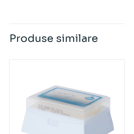
Produse similare