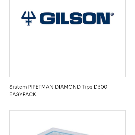
Sistem PIPETMAN DIAMOND Tips D300
EASYPACK