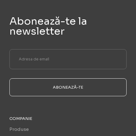
Abonează-te la
newsletter
ABONEAZĂ-TE
COMPANIE
Produse