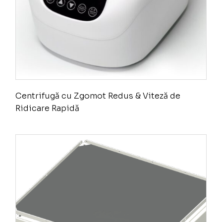
Centrifugă cu Zgomot Redus & Viteză de
Ridicare Rapidă