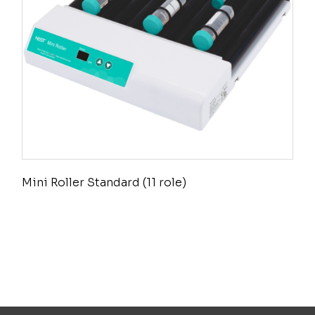
Mini Roller Standard (11 role)