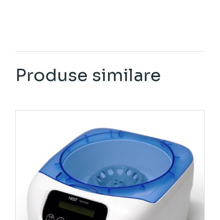
Produse similare