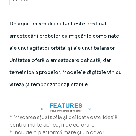
Designul mixerului nutant este destinat
amestecării probelor cu mișcările combinate
ale unui agitator orbital și ale unui balansor.
Unitatea oferă o amestecare delicată, dar
temeinică a probelor. Modelele digitale vin cu
viteză și temporizator ajustabile.
* Mișcarea ajustabilă și delicată este ideală
pentru multe aplicații de colorare;
* Include o platformă mare și un covor