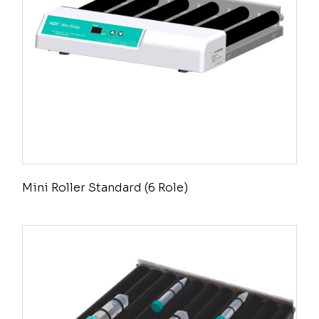
Mini Roller Standard (6 Role)