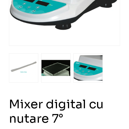
Mixer digital cu
nutare 7°