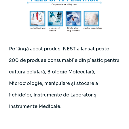
Pe lângă acest produs, NEST a lansat peste
200 de produse consumabile din plastic pentru
cultura celulară,
Biologie Moleculară
,
Microbiologie
, manipulare și stocare a
lichidelor,
Instrumente de Laborator
și
Instrumente Medicale
.