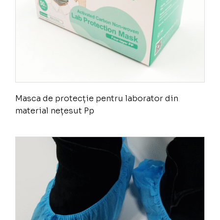
Masca de protecție pentru laborator din
material nețesut Pp