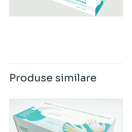
Produse similare