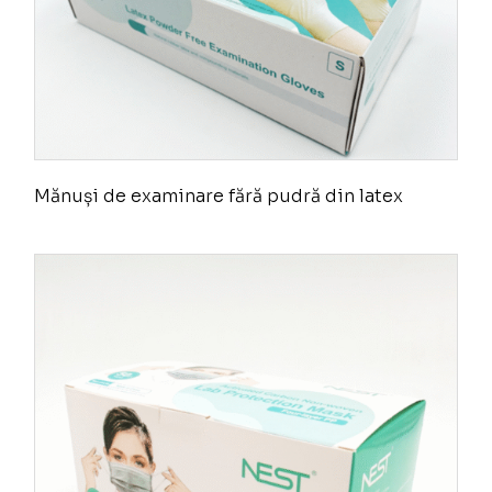
Mănuși de examinare fără pudră din latex