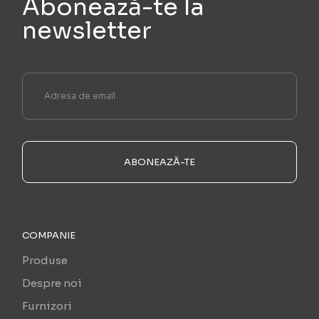
Abonează-te la
newsletter
ABONEAZĂ-TE
COMPANIE
Produse
Despre noi
Furnizori