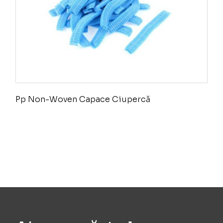
Pp Non-Woven Capace Ciupercă