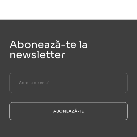
Abonează-te la
newsletter
ABONEAZĂ-TE