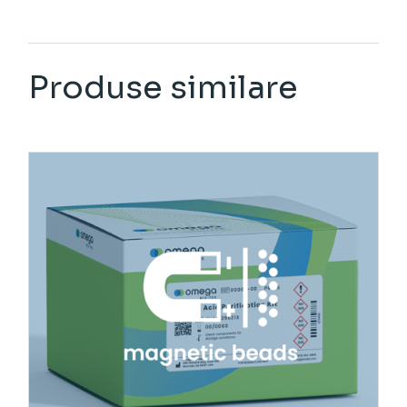
Produse similare