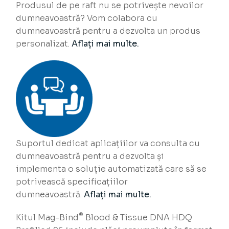
Produsul de pe raft nu se potrivește nevoilor
dumneavoastră? Vom colabora cu
dumneavoastră pentru a dezvolta un produs
personalizat.
Aflați mai multe.
Suportul dedicat aplicațiilor va consulta cu
dumneavoastră pentru a dezvolta și
implementa o soluție automatizată care să se
potrivească specificațiilor
dumneavoastră.
Aflați mai multe.
®
Kitul Mag-Bind
Blood & Tissue DNA HDQ