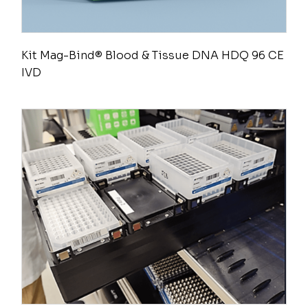
Kit Mag-Bind® Blood & Tissue DNA HDQ 96 CE
IVD