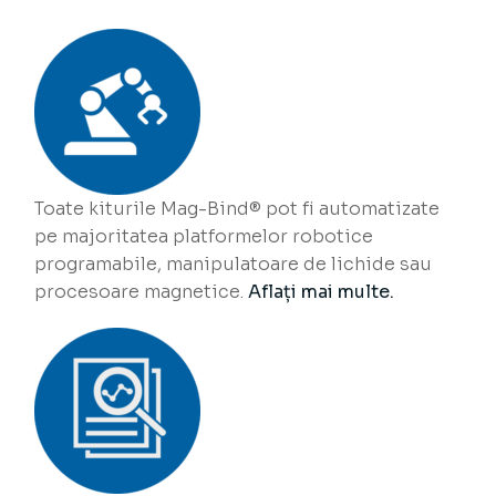
Toate kiturile Mag-Bind® pot fi automatizate
pe majoritatea platformelor robotice
programabile, manipulatoare de lichide sau
procesoare magnetice.
Aflați mai multe.