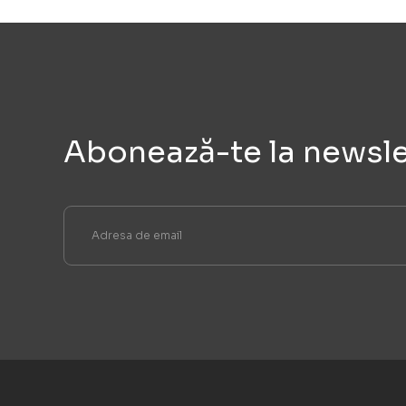
Abonează-te la newsle