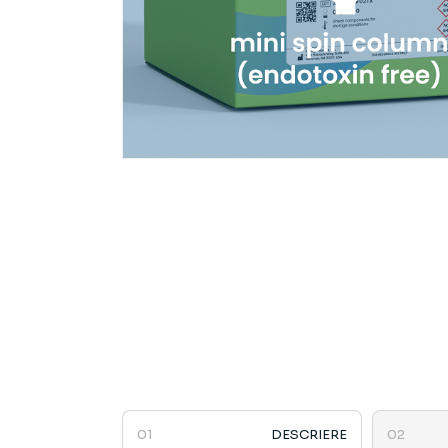
DESCRIERE