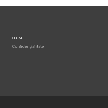
LEGAL
Confidențialitate