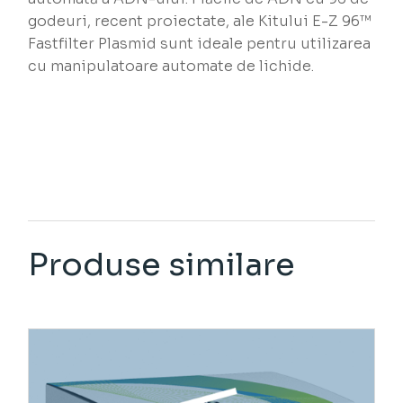
godeuri, recent proiectate, ale Kitului E-Z 96™
Fastfilter Plasmid sunt ideale pentru utilizarea
cu manipulatoare automate de lichide.
Produse similare