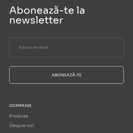
Abonează-te la
newsletter
ABONEAZĂ-TE
COMPANIE
Produse
Despre noi