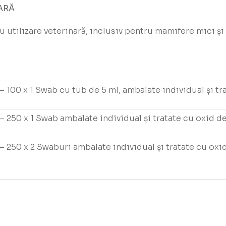
ARĂ
 utilizare veterinară, inclusiv pentru mamifere mici și
 100 x 1 Swab cu tub de 5 ml, ambalate individual și tr
 250 x 1 Swab ambalate individual și tratate cu oxid de
 250 x 2 Swaburi ambalate individual și tratate cu oxid