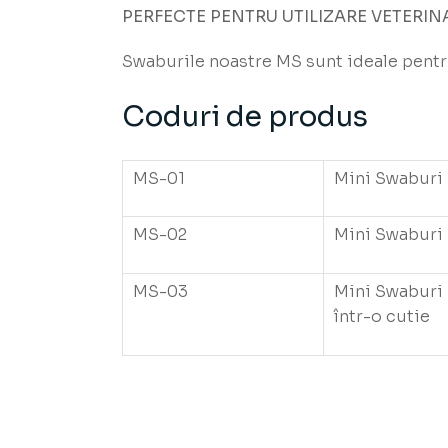
PERFECTE PENTRU UTILIZARE VETERIN
Swaburile noastre MS sunt ideale pentru
Coduri de produs
MS-01
Mini Swaburi –
MS-02
Mini Swaburi –
MS-03
Mini Swaburi –
într-o cutie