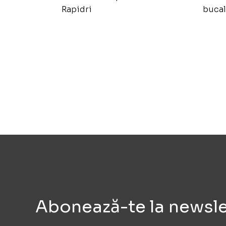
Rapidri
bucal
Abonează-te la newsle