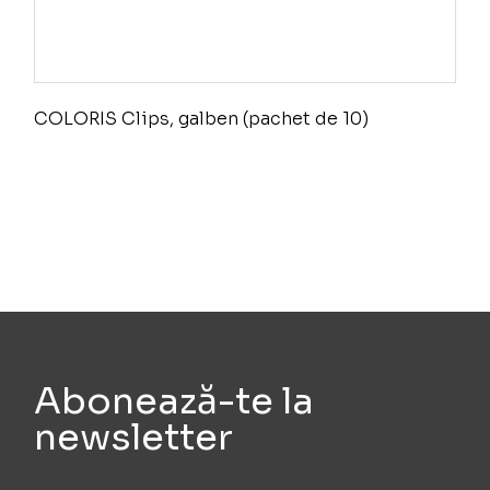
COLORIS Clips, galben (pachet de 10)
Abonează-te la
newsletter