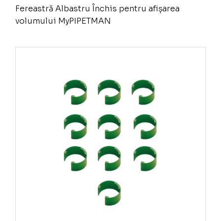
Fereastră Albastru Închis pentru afișarea
volumului MyPIPETMAN