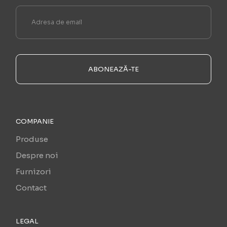
ABONEAZĂ-TE
COMPANIE
Produse
Despre noi
Furnizori
Contact
LEGAL