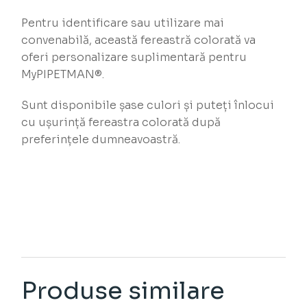
Pentru identificare sau utilizare mai
convenabilă, această fereastră colorată va
oferi personalizare suplimentară pentru
MyPIPETMAN®.
Sunt disponibile șase culori și puteți înlocui
cu ușurință fereastra colorată după
preferințele dumneavoastră.
Produse similare