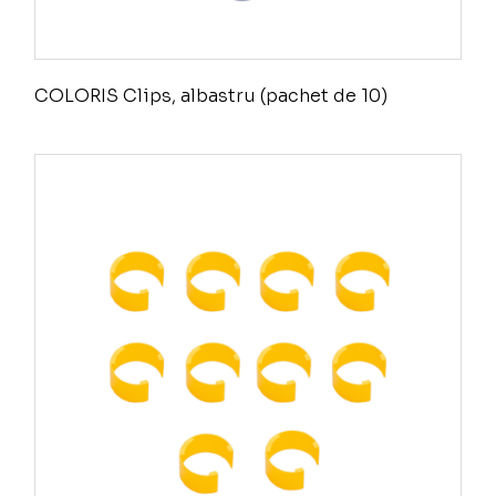
COLORIS Clips, albastru (pachet de 10)