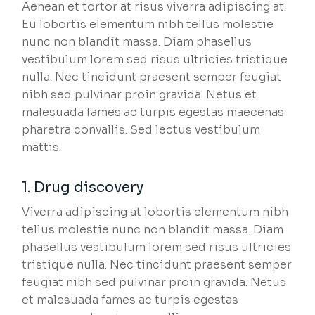
Aenean et tortor at risus viverra adipiscing at.
Eu lobortis elementum nibh tellus molestie
nunc non blandit massa. Diam phasellus
vestibulum lorem sed risus ultricies tristique
nulla. Nec tincidunt praesent semper feugiat
nibh sed pulvinar proin gravida. Netus et
malesuada fames ac turpis egestas maecenas
pharetra convallis. Sed lectus vestibulum
mattis.
1. Drug discovery
Viverra adipiscing at lobortis elementum nibh
tellus molestie nunc non blandit massa. Diam
phasellus vestibulum lorem sed risus ultricies
tristique nulla. Nec tincidunt praesent semper
feugiat nibh sed pulvinar proin gravida. Netus
et malesuada fames ac turpis egestas