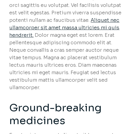
orci sagittis eu volutpat. Vel facilisis volutpat
est velit egestas. Pretium viverra suspendisse
potenti nullam ac faucibus vitae.
Aliquet nec
ullamcorper sit amet massa ultricies mi quis
hendrerit.
Dolor magna eget est lorem. Erat
pellentesque adipiscing commodo elit at.
Neque convallis a cras semper auctor neque
vitae tempus. Magna ac placerat vestibulum
lectus mauris ultrices eros. Diam maecenas
ultricies mi eget mauris. Feugiat sed lectus
vestibulum mattis ullamcorper velit sed
ullamcorper.
Ground-breaking
medicines