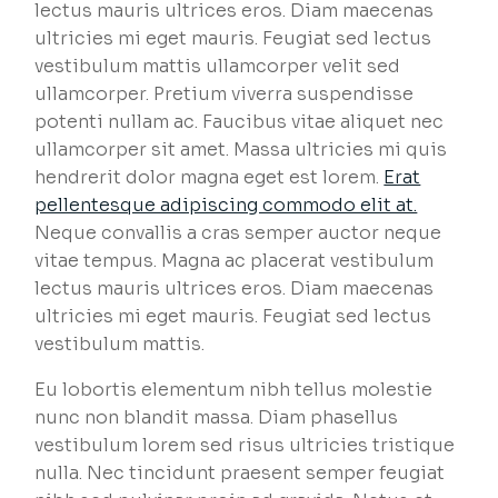
lectus mauris ultrices eros. Diam maecenas
ultricies mi eget mauris. Feugiat sed lectus
vestibulum mattis ullamcorper velit sed
ullamcorper. Pretium viverra suspendisse
potenti nullam ac. Faucibus vitae aliquet nec
ullamcorper sit amet. Massa ultricies mi quis
hendrerit dolor magna eget est lorem.
Erat
pellentesque adipiscing commodo elit at.
Neque convallis a cras semper auctor neque
vitae tempus. Magna ac placerat vestibulum
lectus mauris ultrices eros. Diam maecenas
ultricies mi eget mauris. Feugiat sed lectus
vestibulum mattis.
Eu lobortis elementum nibh tellus molestie
nunc non blandit massa. Diam phasellus
vestibulum lorem sed risus ultricies tristique
nulla. Nec tincidunt praesent semper feugiat