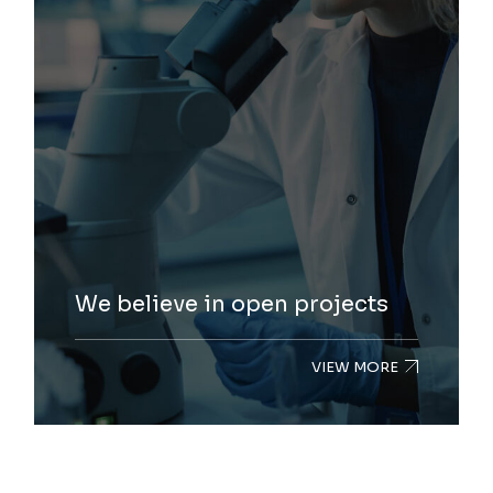
We believe in open projects
VIEW MORE