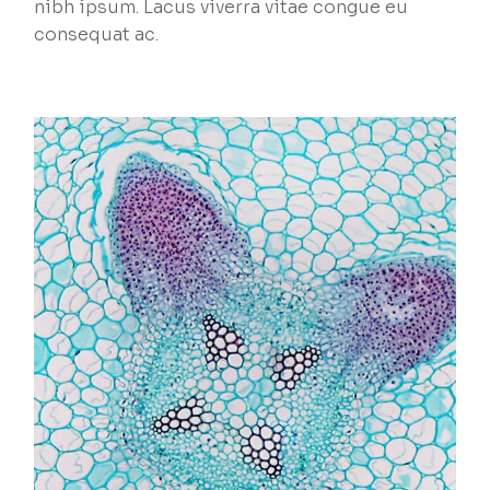
nibh ipsum. Lacus viverra vitae congue eu
consequat ac.