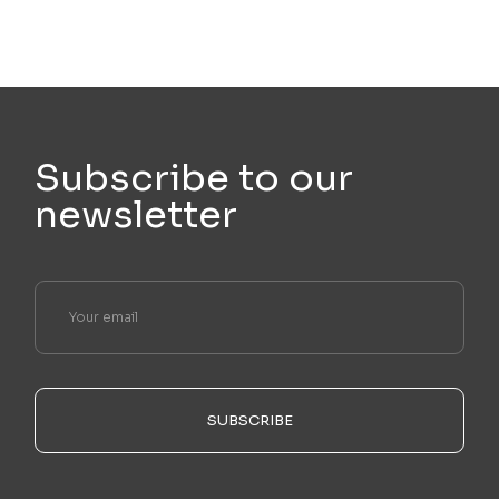
Subscribe to our
newsletter
SUBSCRIBE