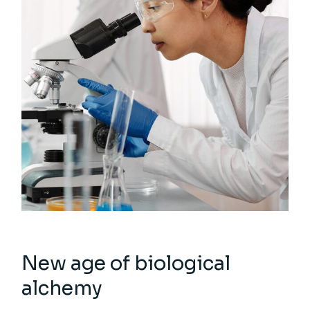
New age of biological
alchemy