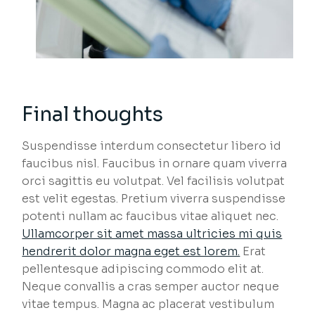
Final thoughts
Suspendisse interdum consectetur libero id
faucibus nisl. Faucibus in ornare quam viverra
orci sagittis eu volutpat. Vel facilisis volutpat
est velit egestas. Pretium viverra suspendisse
potenti nullam ac faucibus vitae aliquet nec.
Ullamcorper sit amet massa ultricies mi quis
hendrerit dolor magna eget est lorem.
Erat
pellentesque adipiscing commodo elit at.
Neque convallis a cras semper auctor neque
vitae tempus. Magna ac placerat vestibulum