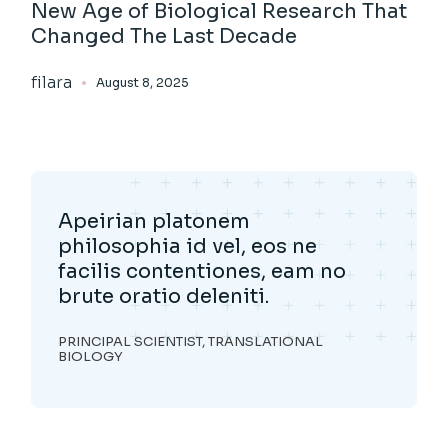
New Age of Biological Research That
Changed The Last Decade
filara
August 8, 2025
Apeirian platonem
philosophia id vel, eos ne
facilis contentiones, eam no
brute oratio deleniti.
PRINCIPAL SCIENTIST, TRANSLATIONAL
BIOLOGY