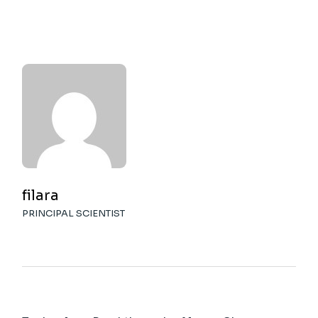
filara
PRINCIPAL SCIENTIST