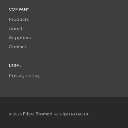
COMPANY
Products
About
Suppliers
Contact
LEGAL
Privacy policy
Filara Biomed
© 2025
. All Rights Reserved.