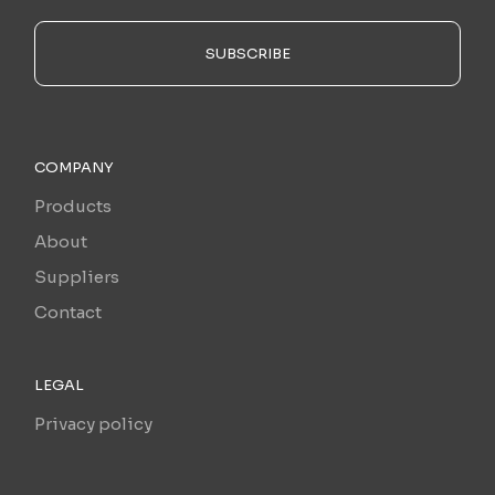
SUBSCRIBE
COMPANY
Products
About
Suppliers
Contact
LEGAL
Privacy policy