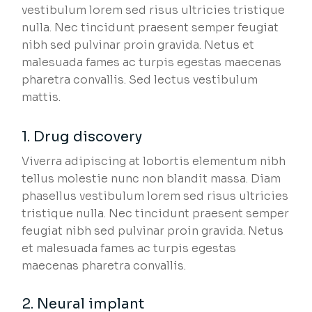
vestibulum lorem sed risus ultricies tristique
nulla. Nec tincidunt praesent semper feugiat
nibh sed pulvinar proin gravida. Netus et
malesuada fames ac turpis egestas maecenas
pharetra convallis. Sed lectus vestibulum
mattis.
1. Drug discovery
Viverra adipiscing at lobortis elementum nibh
tellus molestie nunc non blandit massa. Diam
phasellus vestibulum lorem sed risus ultricies
tristique nulla. Nec tincidunt praesent semper
feugiat nibh sed pulvinar proin gravida. Netus
et malesuada fames ac turpis egestas
maecenas pharetra convallis.
2. Neural implant