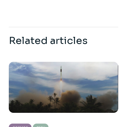
Related articles