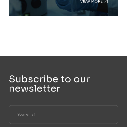
VIEW MORE
Subscribe to our
newsletter