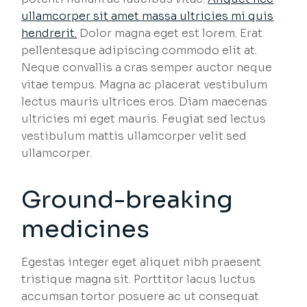
ullamcorper sit amet massa ultricies mi quis
hendrerit.
Dolor magna eget est lorem. Erat
pellentesque adipiscing commodo elit at.
Neque convallis a cras semper auctor neque
vitae tempus. Magna ac placerat vestibulum
lectus mauris ultrices eros. Diam maecenas
ultricies mi eget mauris. Feugiat sed lectus
vestibulum mattis ullamcorper velit sed
ullamcorper.
Ground-breaking
medicines
Egestas integer eget aliquet nibh praesent
tristique magna sit. Porttitor lacus luctus
accumsan tortor posuere ac ut consequat