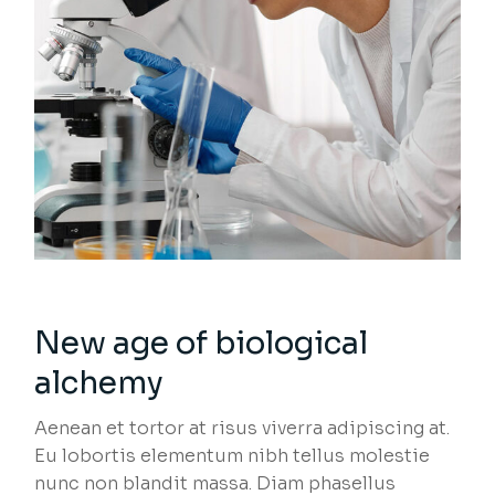
New age of biological
alchemy
Aenean et tortor at risus viverra adipiscing at.
Eu lobortis elementum nibh tellus molestie
nunc non blandit massa. Diam phasellus