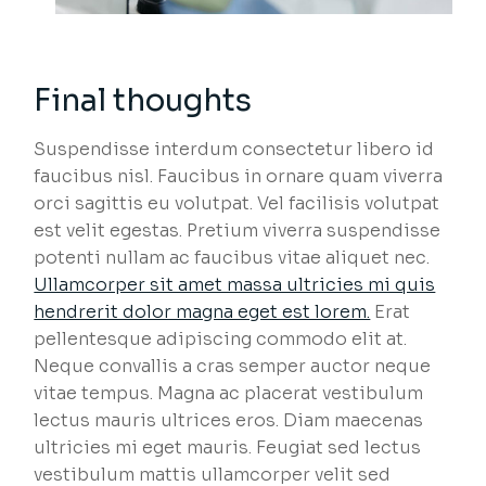
Final thoughts
Suspendisse interdum consectetur libero id
faucibus nisl. Faucibus in ornare quam viverra
orci sagittis eu volutpat. Vel facilisis volutpat
est velit egestas. Pretium viverra suspendisse
potenti nullam ac faucibus vitae aliquet nec.
Ullamcorper sit amet massa ultricies mi quis
hendrerit dolor magna eget est lorem.
Erat
pellentesque adipiscing commodo elit at.
Neque convallis a cras semper auctor neque
vitae tempus. Magna ac placerat vestibulum
lectus mauris ultrices eros. Diam maecenas
ultricies mi eget mauris. Feugiat sed lectus
vestibulum mattis ullamcorper velit sed