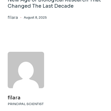
Changed The Last Decade
filara
August 8, 2025
filara
PRINCIPAL SCIENTIST