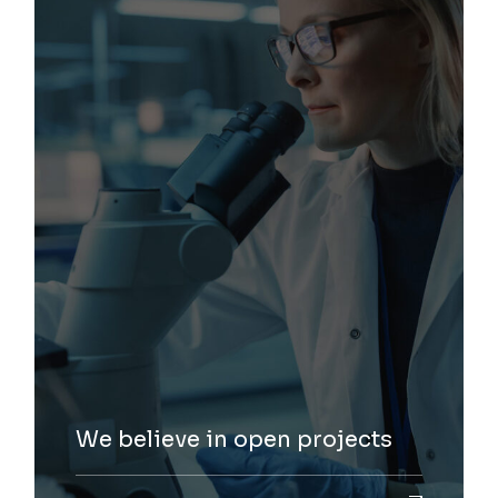
We believe in open projects