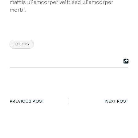
mattis ullamcorper velit sed ullamcorper
morbi.
BIOLOGY
PREVIOUS POST
NEXT POST