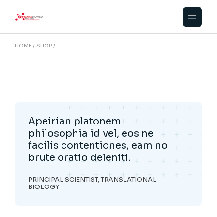
HOME
SHOP
Apeirian platonem
philosophia id vel, eos ne
facilis contentiones, eam no
brute oratio deleniti.
PRINCIPAL SCIENTIST, TRANSLATIONAL
BIOLOGY