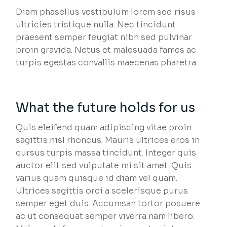
Diam phasellus vestibulum lorem sed risus
ultricies tristique nulla. Nec tincidunt
praesent semper feugiat nibh sed pulvinar
proin gravida. Netus et malesuada fames ac
turpis egestas convallis maecenas pharetra.
What the future holds for us
Quis eleifend quam adipiscing vitae proin
sagittis nisl rhoncus. Mauris ultrices eros in
cursus turpis massa tincidunt. Integer quis
auctor elit sed vulputate mi sit amet. Quis
varius quam quisque id diam vel quam.
Ultrices sagittis orci a scelerisque purus
semper eget duis. Accumsan tortor posuere
ac ut consequat semper viverra nam libero.