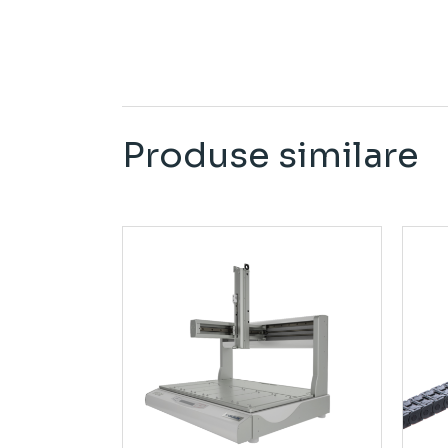
Produse similare