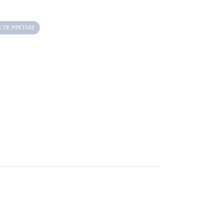
 DE PIPETARE