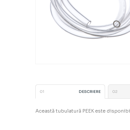
DESCRIERE
Această tubulatură PEEK este disponibil