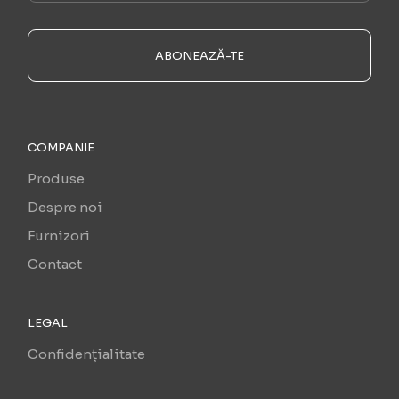
ABONEAZĂ-TE
COMPANIE
Produse
Despre noi
Furnizori
Contact
LEGAL
Confidențialitate