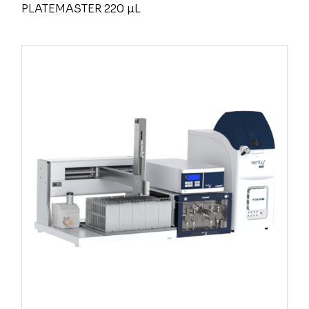
PLATEMASTER 220 µL