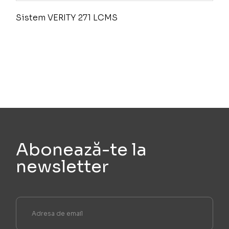
Sistem VERITY 271 LCMS
Abonează-te la
newsletter