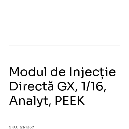
Modul de Injecție
Directă GX, 1/16,
Analyt, PEEK
SKU:
261357