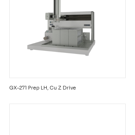
GX-271 Prep LH, Cu Z Drive