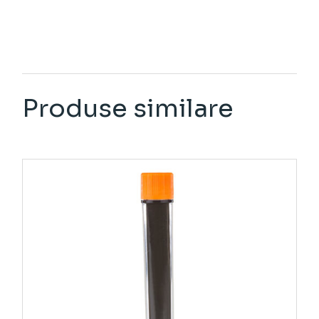
Produse similare