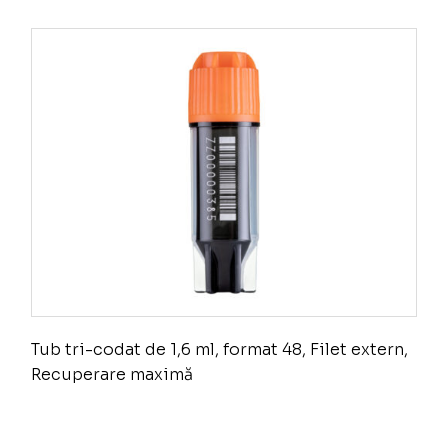
Tub tri-codat de 1,6 ml, format 48, Filet extern,
Recuperare maximă