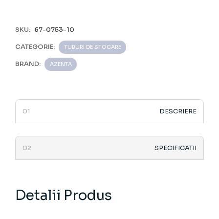
SKU:
67-0753-10
CATEGORIE:
TUBURI DE STOCARE
BRAND:
AZENTA
DESCRIERE
SPECIFICATII
Detalii Produs