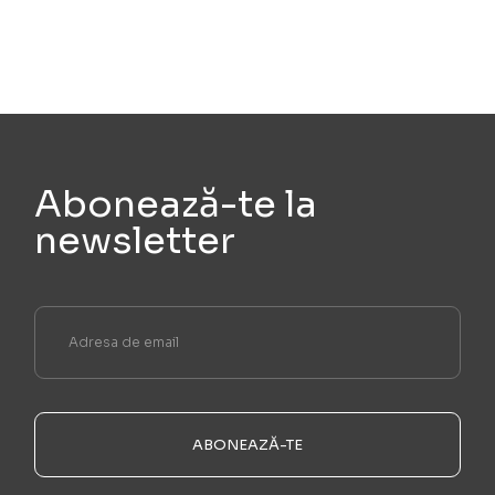
Abonează-te la
newsletter
ABONEAZĂ-TE