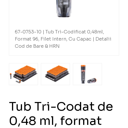
67-0753-10 | Tub Tri-Codificat 0,48ml,
Format 96, Filet Intern, Cu Capac | Detalii
Cod de Bare & HRN
Tub Tri-Codat de
0,48 ml, format