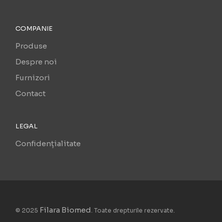
COMPANIE
Produse
Despre noi
Furnizori
Contact
LEGAL
Confidențialitate
Filara Biomed
© 2025
. Toate drepturile rezervate.