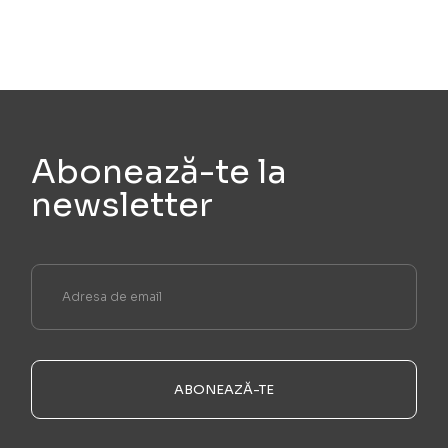
Abonează-te la
newsletter
ABONEAZĂ-TE