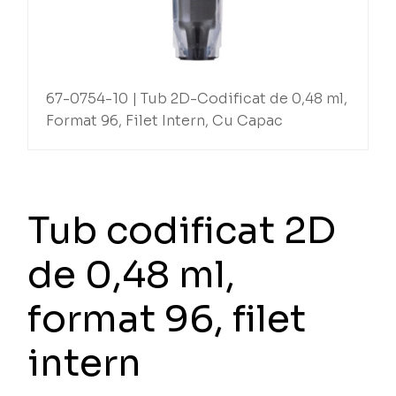
67-0754-10 | Tub 2D-Codificat de 0,48 ml,
Format 96, Filet Intern, Cu Capac
Tub codificat 2D
de 0,48 ml,
format 96, filet
intern