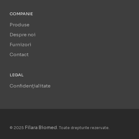
COMPANIE
Produse
Despre noi
Furnizori
Contact
LEGAL
Confidențialitate
Filara Biomed
© 2025
. Toate drepturile rezervate.