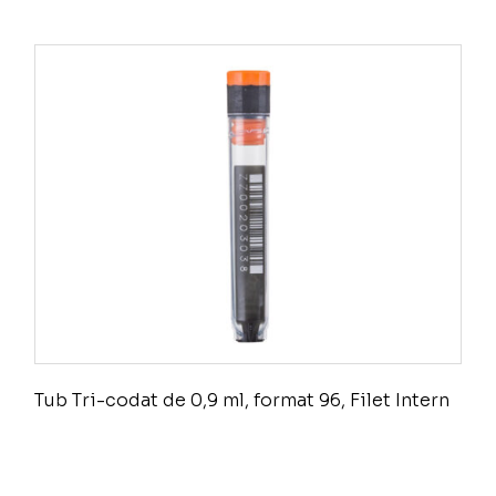
Tub Tri-codat de 0,9 ml, format 96, Filet Intern