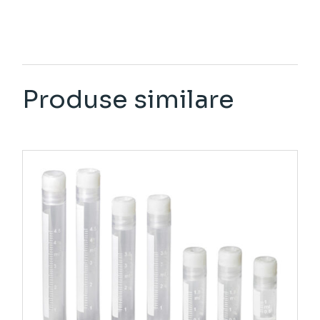
Produse similare