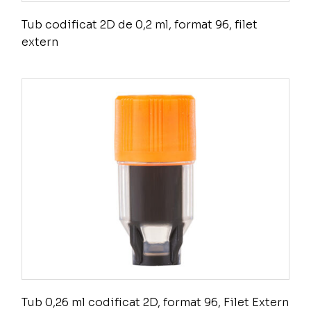
Tub codificat 2D de 0,2 ml, format 96, filet
extern
Tub 0,26 ml codificat 2D, format 96, Filet Extern