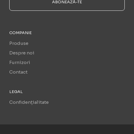
ABONEAZĂ-TE
COMPANIE
Produse
Despre noi
Furnizori
Contact
LEGAL
Confidențialitate