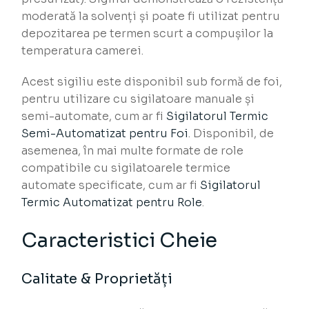
moderată la solvenți și poate fi utilizat pentru
depozitarea pe termen scurt a compușilor la
temperatura camerei.
Acest sigiliu este disponibil sub formă de foi,
pentru utilizare cu sigilatoare manuale și
semi-automate, cum ar fi
Sigilatorul Termic
Semi-Automatizat pentru Foi
. Disponibil, de
asemenea, în mai multe formate de role
compatibile cu sigilatoarele termice
automate specificate, cum ar fi
Sigilatorul
Termic Automatizat pentru Role
.
Caracteristici Cheie
Calitate & Proprietăți