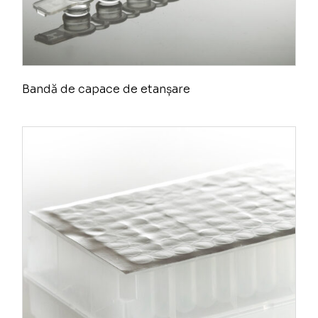
Bandă de capace de etanșare