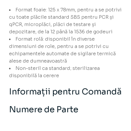
Format foaie: 125 x 78mm, pentru a se potrivi
cu toate plăcile standard SBS pentru PCR și
qPCR, microplăci, plăci de testare și
depozitare, de la 12 până la 1536 de godeuri
Format rolă: disponibil în diverse
dimensiuni de role, pentru a se potrivi cu
echipamentele automate de sigilare termică
alese de dumneavoastră
Non-steril ca standard; sterilizarea
disponibilă la cerere
Informații pentru Comandă
Numere de Parte