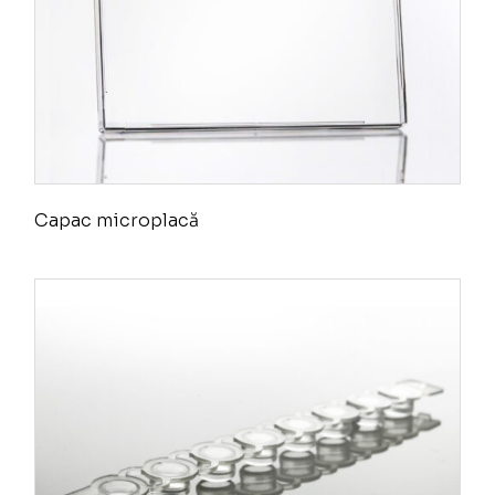
Capac microplacă