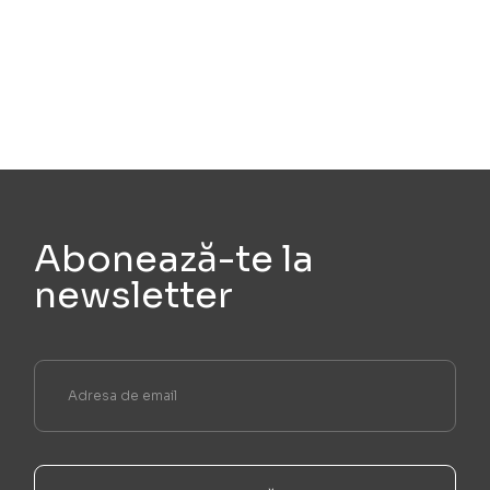
Abonează-te la
newsletter