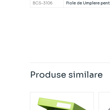
BCS-3106
Fiole de Umplere pent
Produse similare