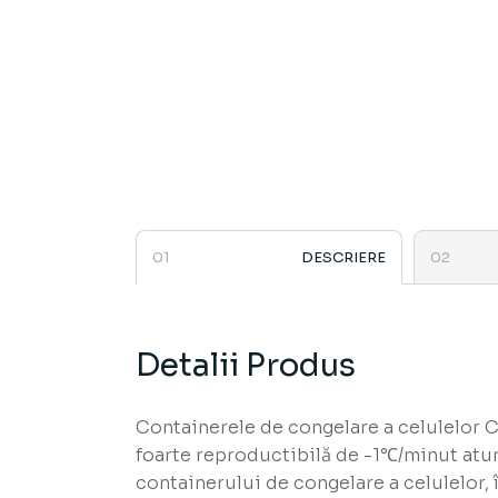
DESCRIERE
Detalii Produs
Containerele de congelare a celulelor Co
foarte reproductibilă de -1℃/minut atun
containerului de congelare a celulelor, 