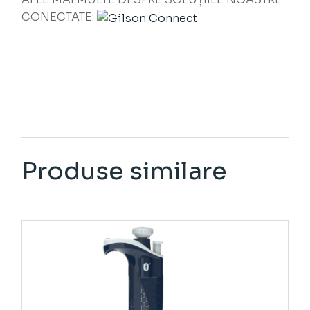
CONECTATE:
Produse similare