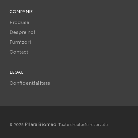
COMPANIE
Produse
Despre noi
Furnizori
Contact
LEGAL
Confidențialitate
Filara Biomed
© 2025
. Toate drepturile rezervate.