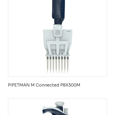
PIPETMAN M Connected P8X300M