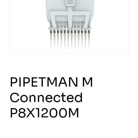
PIPETMAN M
Connected
P8X1200M