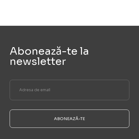
Abonează-te la
newsletter
ABONEAZĂ-TE