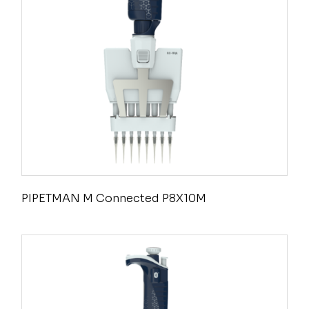
PIPETMAN M Connected P8X10M